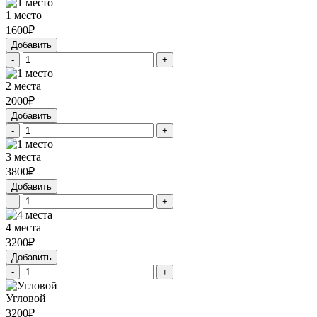
1 место
1600₽
Добавить
-
+
2 места
2000₽
Добавить
-
+
3 места
3800₽
Добавить
-
+
4 места
3200₽
Добавить
-
+
Угловой
3200₽