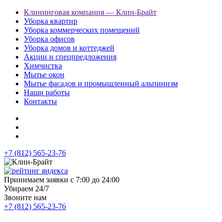
Клининговая компания — Клин-Брайт
Уборка квартир
Уборка коммерческих помещений
Уборка офисов
Уборка домов и коттеджей
Акции и спецпредложения
Химчистка
Мытье окон
Мытье фасадов и промышленный альпинизм
Наши работы
Контакты
+7 (812) 565-23-76
Принимаем заявки с 7:00 до 24:00
Убираем 24/7
Звоните нам
+7 (812) 565-23-76