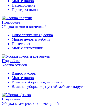
Мытье полов
Пылесошение
Протирка пыли
Подробнее
Уборка домов и коттеджей
Гипоаллергенная уборка
Мытье полов и мебели
Пылесошение
Мытье сантехники
Подробнее
Уборка офисов
Вынос мусора
Мытье полов
Влажная уборка подоконников
Влажная уборка корпусной мебели снаружи
Подробнее
Уборка коммерческих помещений