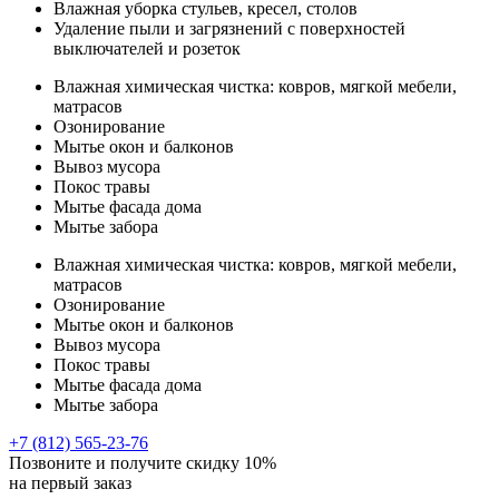
Влажная уборка стульев, кресел, столов
Удаление пыли и загрязнений с поверхностей
выключателей и розеток
Влажная химическая чистка: ковров, мягкой мебели,
матрасов
Озонирование
Мытье окон и балконов
Вывоз мусора
Покос травы
Мытье фасада дома
Мытье забора
Влажная химическая чистка: ковров, мягкой мебели,
матрасов
Озонирование
Мытье окон и балконов
Вывоз мусора
Покос травы
Мытье фасада дома
Мытье забора
+7 (812) 565-23-76
Позвоните и получите
скидку 10%
на первый заказ