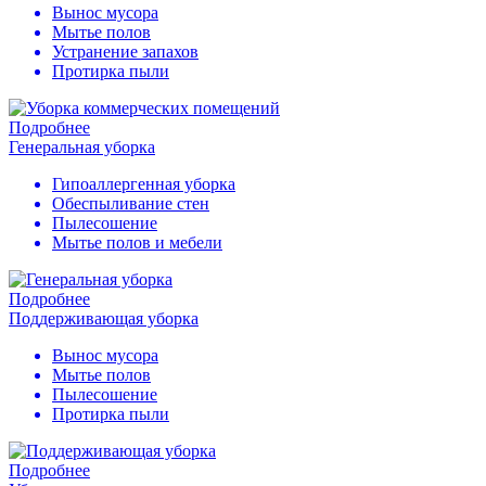
Вынос мусора
Мытье полов
Устранение запахов
Протирка пыли
Подробнее
Генеральная уборка
Гипоаллергенная уборка
Обеспыливание стен
Пылесошение
Мытье полов и мебели
Подробнее
Поддерживающая уборка
Вынос мусора
Мытье полов
Пылесошение
Протирка пыли
Подробнее