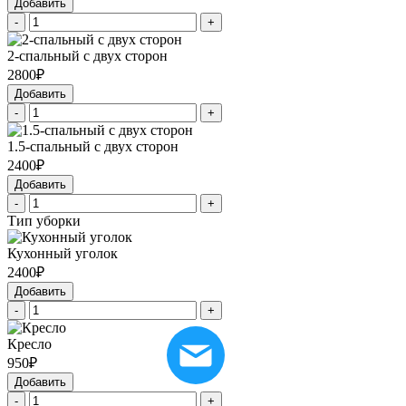
Добавить
-
+
2-спальный с двух сторон
2800₽
Добавить
-
+
1.5-спальный с двух сторон
2400₽
Добавить
-
+
Тип уборки
Кухонный уголок
2400₽
Добавить
-
+
Кресло
950₽
Добавить
-
+