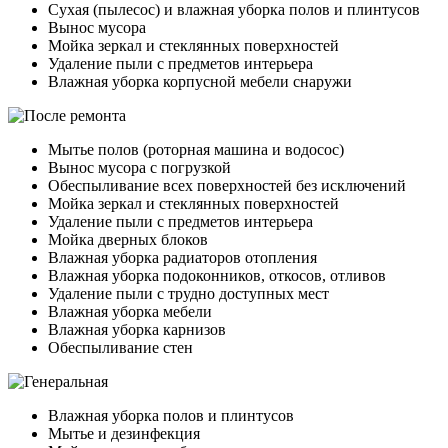
Сухая (пылесос) и влажная уборка полов и плинтусов
Вынос мусора
Мойка зеркал и стеклянных поверхностей
Удаление пыли с предметов интерьера
Влажная уборка корпусной мебели снаружи
Мытье полов (роторная машина и водосос)
Вынос мусора с погрузкой
Обеспыливание всех поверхностей без исключений
Мойка зеркал и стеклянных поверхностей
Удаление пыли с предметов интерьера
Мойка дверных блоков
Влажная уборка радиаторов отопления
Влажная уборка подоконников, откосов, отливов
Удаление пыли с трудно доступных мест
Влажная уборка мебели
Влажная уборка карнизов
Обеспыливание стен
Влажная уборка полов и плинтусов
Мытье и дезинфекция