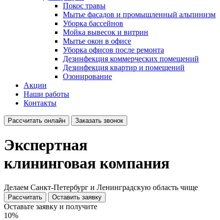
Покос травы
Мытье фасадов и промышленный альпинизм
Уборка бассейнов
Мойка вывесок и витрин
Мытье окон в офисе
Уборка офисов после ремонта
Дезинфекция коммерческих помещений
Дезинфекция квартир и помещений
Озонирование
Акции
Наши работы
Контакты
Рассчитать онлайн
Заказать звонок
Экспертная
клининговая компания
Делаем Санкт-Петербург и Ленинградскую область чище
Рассчитать
Оставить заявку
Оставьте заявку и получите
10%