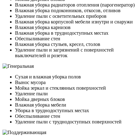
Влажная уборка радиаторов отопления (парогенератор)
Влажная уборка подоконников, откосов, отливов
Удаление пыли с осветительных приборов
Влажная уборка корпусной мебели изнутри и снаружи
Влажная уборка карнизов
Влажная уборка в труднодоступных местах
Обеспыливание стен
Влажная уборка стульев, кресел, столов
Удаление пыли и загрязнений с поверхностей
выключателей и розеток
Сухая и влажная уборка полов
Вынос мусора
Мойка зеркал и стеклянных поверхностей
Удаление пыли
Мойка дверных блоков
Влажная уборка мебели
Уборка в труднодоступных местах
Обеспыливание стен
Удаление пыли с труднодоступных поверхностей