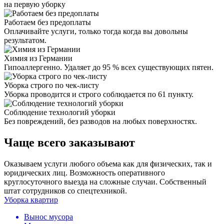
на первую уборку
Работаем без предоплаты
Оплачивайте услуги, только тогда когда вы довольны
результатом.
Химия из Германии
Гипоаллергенно. Удаляет до 95 % всех существующих пятен.
Уборка строго по чек-листу
Уборка проводится и строго соблюдается по 61 пункту.
Соблюдение технологий уборки
Без повреждений, без разводов на любых поверхностях.
Чаще всего заказывают
Оказываем услуги любого объема как для физических, так и
юридических лиц. Возможность оперативного
круглосуточного выезда на сложные случаи. Собственный
штат сотрудников со спецтехникой.
Уборка квартир
Вынос мусора