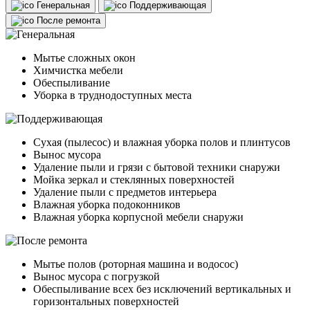
Генеральная
Поддерживающая
После ремонта
Мытье сложных окон
Химчистка мебели
Обеспыливание
Уборка в труднодоступных места
Сухая (пылесос) и влажная уборка полов и плинтусов
Вынос мусора
Удаление пыли и грязи с бытовой техники снаружи
Мойка зеркал и стеклянных поверхностей
Удаление пыли с предметов интерьера
Влажная уборка подоконников
Влажная уборка корпусной мебели снаружи
Мытье полов (роторная машина и водосос)
Вынос мусора с погрузкой
Обеспыливание всех без исключений вертикальных и
горизонтальных поверхностей