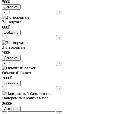
500₽
Добавить
-
+
2-створчатые
600₽
Добавить
-
+
3-створчатые
700₽
Добавить
-
+
Обычный балкон
2000₽
Добавить
-
+
Панорамный балкон в пол
2600₽
Добавить