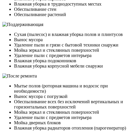
Влажная уборка в труднодоступных местах
Обеспыливание стен
Обеспыливание растений
Сухая (пылесос) и влажная уборка полов и плинтусов
Вынос мусора
Удаление пыли и грязи с бытовой техники снаружи
Мойка зеркал и стеклянных поверхностей
Удаление пыли с предметов интерьера
Влажная уборка подоконников
Влажная уборка корпусной мебели снаружи
Мытье полов (роторная машина и водосос при
необходимости)
Вынос мусора с погрузкой
Обеспыливание всех без исключений вертикальных и
горизонтальных поверхностей
Мойка зеркал и стеклянных поверхностей
Удаление пыли с предметов интерьера
Мойка дверных блоков
Влажная уборка радиаторов отопления (парогенератор)