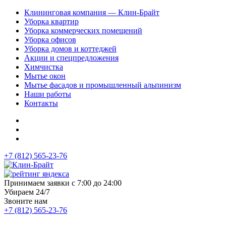
Клининговая компания — Клин-Брайт
Уборка квартир
Уборка коммерческих помещений
Уборка офисов
Уборка домов и коттеджей
Акции и спецпредложения
Химчистка
Мытье окон
Мытье фасадов и промышленный альпинизм
Наши работы
Контакты
+7 (812) 565-23-76
Принимаем заявки с 7:00 до 24:00
Убираем 24/7
Звоните нам
+7 (812) 565-23-76