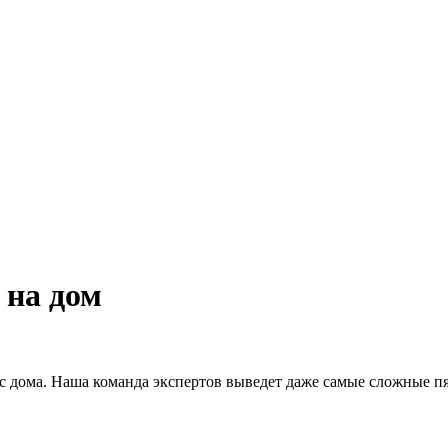
 на дом
 дома. Наша команда экспертов выведет даже самые сложные пя