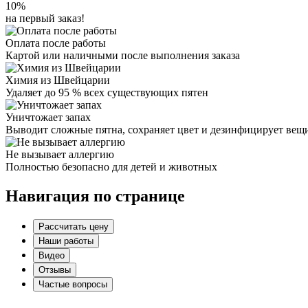
10%
на первый заказ!
Оплата после работы
Картой или наличными после выполнения заказа
Химия из Швейцарии
Удаляет до 95 % всех существующих пятен
Уничтожает запах
Выводит сложные пятна, сохраняет цвет и дезинфицирует вещ
Не вызывает аллергию
Полностью безопасно для детей и животных
Навигация по странице
Рассчитать цену
Наши работы
Видео
Отзывы
Частые вопросы