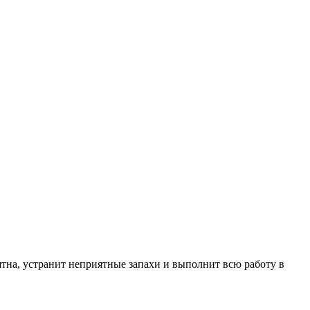
тна, устранит неприятные запахи и выполнит всю работу в