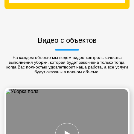
Видео с объектов
На каждом объекте мы ведем видео-контроль качества
выполнения уборки, которая будет закончена только тогда,
когда Вас полностью удовлетворит наша работа, а все услуги
будут оказаны в полном объеме.