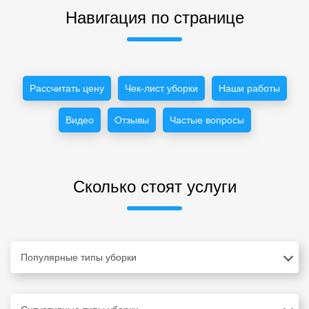
Навигация по странице
Рассчитать цену
Чек-лист уборки
Наши работы
Видео
Отзывы
Частые вопросы
Сколько стоят услуги
Популярные типы уборки