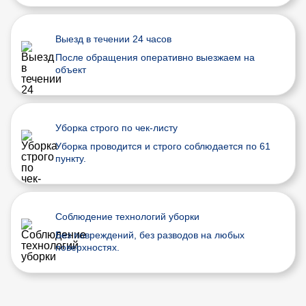
Выезд в течении 24 часов
После обращения оперативно выезжаем на
объект
Уборка строго по чек-листу
Уборка проводится и строго соблюдается по 61
пункту.
Соблюдение технологий уборки
Без повреждений, без разводов на любых
поверхностях.