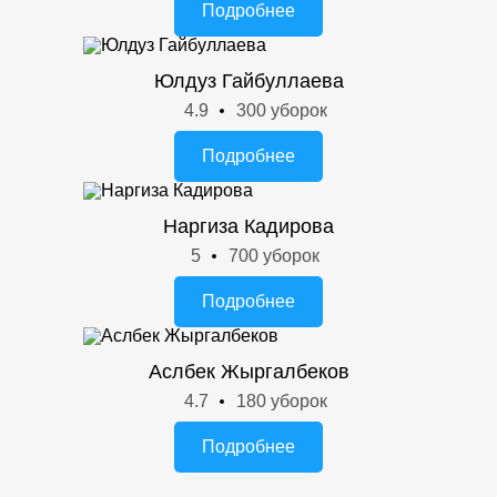
Подробнее
Юлдуз Гайбуллаева
4.9
300 уборок
Подробнее
Наргиза Кадирова
5
700 уборок
Подробнее
Аслбек Жыргалбеков
4.7
180 уборок
Подробнее