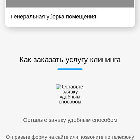
Генеральная уборка помещения
Как заказать услугу клининга
Оставьте заявку удобным способом
Отправьте форму на сайте или позвоните по телефону