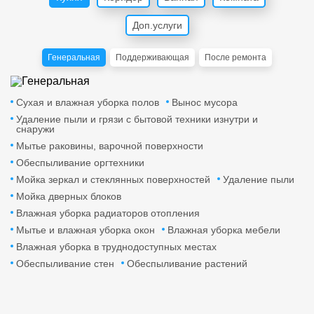
Доп.услуги
Генеральная
Поддерживающая
После ремонта
Сухая и влажная уборка полов
Вынос мусора
Удаление пыли и грязи с бытовой техники изнутри и
снаружи
Мытье раковины, варочной поверхности
Обеспыливание оргтехники
Мойка зеркал и стеклянных поверхностей
Удаление пыли
Мойка дверных блоков
Влажная уборка радиаторов отопления
Мытье и влажная уборка окон
Влажная уборка мебели
Влажная уборка в труднодоступных местах
Обеспыливание стен
Обеспыливание растений