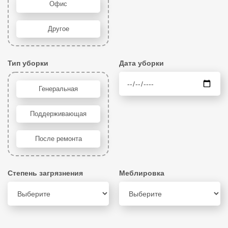
Офис
Другое
Тип уборки
Дата уборки
Генеральная
Поддерживающая
После ремонта
Степень загрязнения
Меблировка