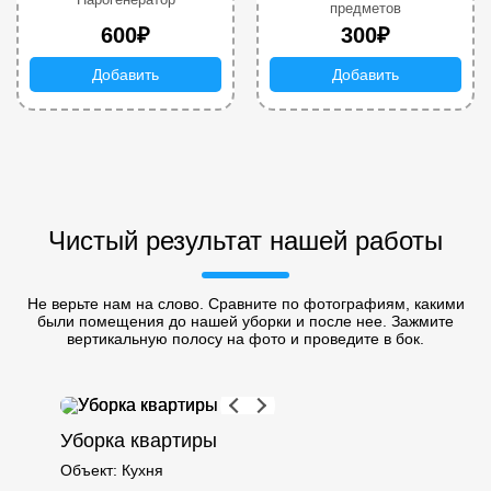
предметов
600₽
300₽
Добавить
Добавить
Чистый результат нашей работы
Не верьте нам на слово. Сравните по фотографиям, какими
были помещения до нашей уборки и после нее. Зажмите
вертикальную полосу на фото и проведите в бок.
Уборка квартиры
Объект:
Кухня