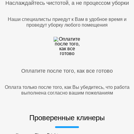
Наслаждайтесь чистотой, а не процессом уборки
Наши специалисты приедут к Вам в удобное время и
проведут уборку любого помещения
Оплатите после того, как все готово
Оплата только после того, как Вы убедитесь, что работа
выполнена согласно вашим пожеланиям
Проверенные клинеры