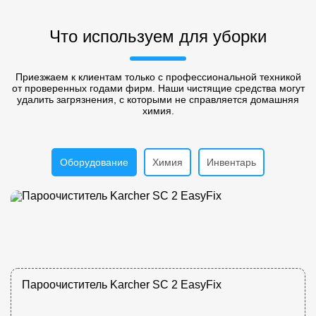
Что используем для уборки
Приезжаем к клиентам только с профессиональной техникой
от проверенных годами фирм. Наши чистящие средства могут
удалить загрязнения, с которыми не справляется домашняя
химия.
Оборудование
Химия
Инвентарь
Пароочиститель Karcher SC 2 EasyFix