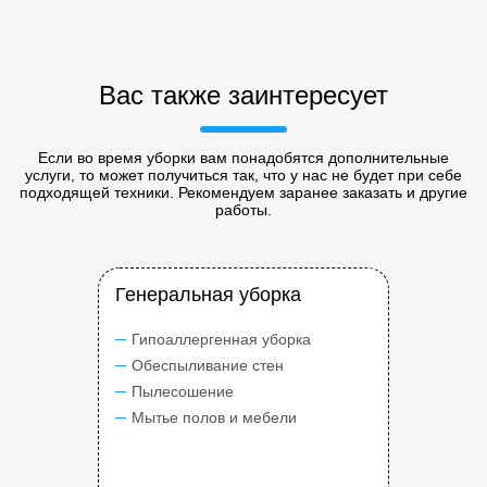
Вас также заинтересует
Если во время уборки вам понадобятся дополнительные
услуги, то может получиться так, что у нас не будет при себе
подходящей техники. Рекомендуем заранее заказать и другие
работы.
Генеральная уборка
Гипоаллергенная уборка
Обеспыливание стен
Пылесошение
Мытье полов и мебели