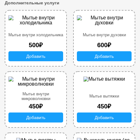
Дополнительные услуги
Мытье внутри холодильника
Мытье внутри духовки
500₽
600₽
Добавить
Добавить
Мытье внутри
Мытье вытяжки
микроволновки
450₽
450₽
Добавить
Добавить