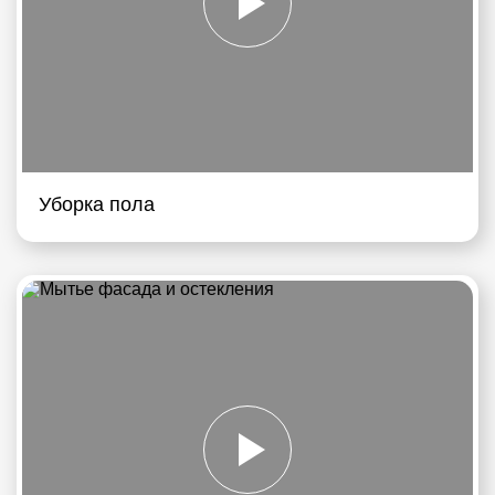
Уборка пола