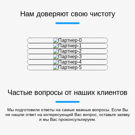
Нам доверяют свою чистоту
Частые вопросы от наших клиентов
Мы подготовили ответы на самые важные вопросы. Если Вы
не нашли ответ на интересующий Вас вопрос, оставьте заявку
и мы Вас проконсультируем.