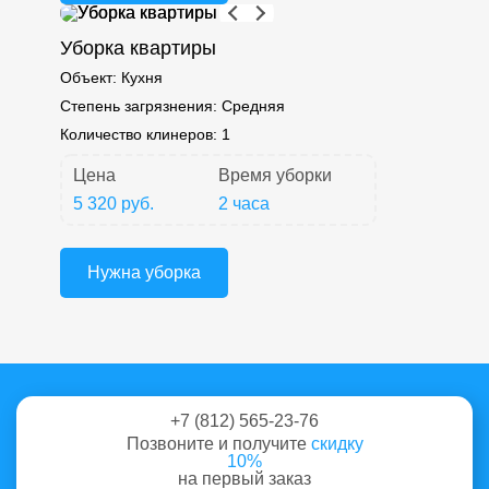
Уборка квартиры
Объект:
Кухня
Степень загрязнения:
Средняя
Количество клинеров:
1
Цена
Время уборки
5 320 руб.
2 часа
Нужна уборка
+7 (812) 565-23-76
Позвоните и получите
скидку
10%
на первый заказ