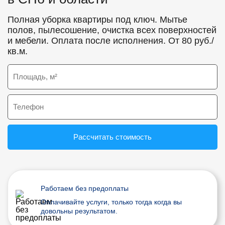
Полная уборка квартиры под ключ. Мытье
полов, пылесошение, очистка всех поверхностей
и мебели. Оплата после исполнения. От 80 руб./
кв.м.
Рассчитать стоимость
Работаем без предоплаты
Оплачивайте услуги, только тогда когда вы
довольны результатом.