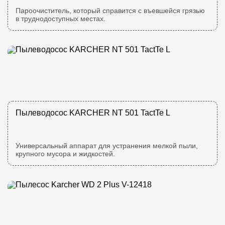
Пароочиститель, который справится с въевшейся грязью
в труднодоступных местах.
Пылеводосос KARCHER NT 501 TactTe L
Универсальный аппарат для устранения мелкой пыли,
крупного мусора и жидкостей.