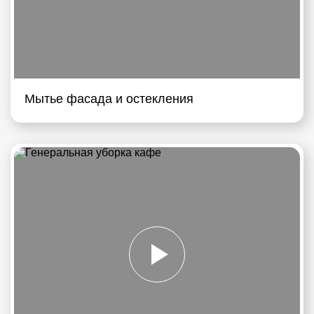
Мытье фасада и остекления