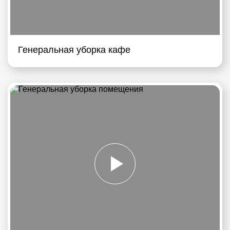
Генеральная уборка кафе