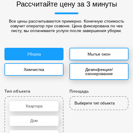
Рассчитайте цену за 3 минуты
Все цены рассчитываются примерно. Конечную стоимость
озвучит оператор при созвоне. Цена фиксирована по чек
листу, вы оплачиваете услуги после завершения уборки.
Уборка
Мытье окон
Химчистка
Дезинфекция/
озонирование
Тип объекта
Площадь
Выберите тип объекта
Квартира
Дом