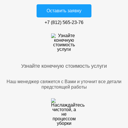
Оставить заявку
+7 (812) 565-23-76
Узнайте конечную стоимость услуги
Наш менеджер свяжется с Вами и уточнит все детали
предстоящей работы