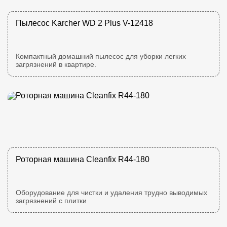
Пылесос Karcher WD 2 Plus V-12418
Компактный домашний пылесос для уборки легких
загрязнений в квартире.
Роторная машина Cleanfix R44-180
Оборудование для чистки и удаления трудно выводимых
загрязнений с плитки