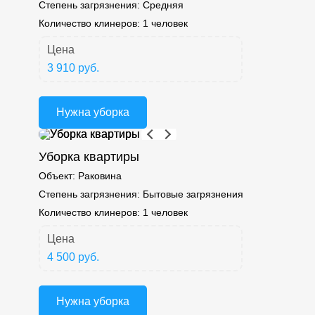
Степень загрязнения:
Средняя
Количество клинеров:
1 человек
Цена
3 910 руб.
Нужна уборка
Уборка квартиры
Объект:
Раковина
Степень загрязнения:
Бытовые загрязнения
Количество клинеров:
1 человек
Цена
4 500 руб.
Нужна уборка