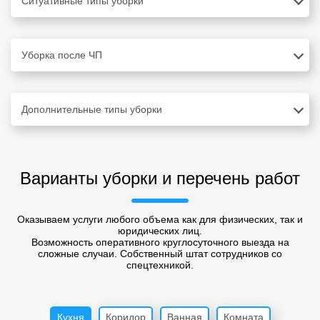
Ситуативные типы уборки
Уборка после ЧП
Дополнительные типы уборки
Варианты уборки и перечень работ
Оказываем услуги любого объема как для физических, так и
юридических лиц.
Возможность оперативного круглосуточного выезда на
сложные случаи. Собственный штат сотрудников со
спецтехникой.
Кухня
Коридор
Ванная
Комната