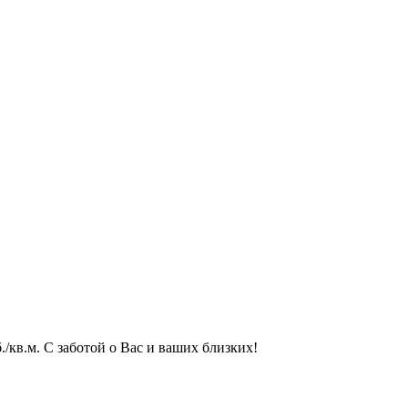
/кв.м. С заботой о Вас и ваших близких!