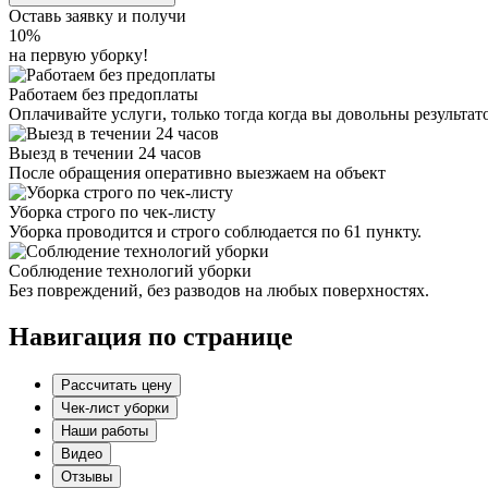
Оставь заявку и получи
10%
на первую уборку!
Работаем без предоплаты
Оплачивайте услуги, только тогда когда вы довольны результат
Выезд в течении 24 часов
После обращения оперативно выезжаем на объект
Уборка строго по чек-листу
Уборка проводится и строго соблюдается по 61 пункту.
Соблюдение технологий уборки
Без повреждений, без разводов на любых поверхностях.
Навигация по странице
Рассчитать цену
Чек-лист уборки
Наши работы
Видео
Отзывы