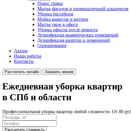
Покос травы
Мытье фасадов и промышленный альпинизм
Уборка бассейнов
Мойка вывесок и витрин
Мытье окон в офисе
Уборка офисов после ремонта
Дезинфекция коммерческих помещений
Дезинфекция квартир и помещений
Озонирование
Акции
Наши работы
Контакты
Рассчитать онлайн
Заказать звонок
Ежедневная уборка квартир
в СПб и области
Профессиональная уборка квартир любой сложности. От 80 руб.
Рассчитать стоимость