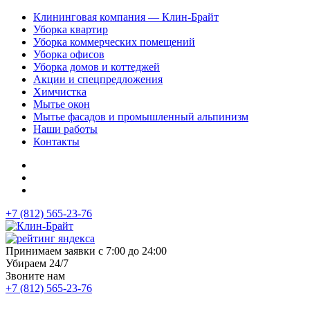
Клининговая компания — Клин-Брайт
Уборка квартир
Уборка коммерческих помещений
Уборка офисов
Уборка домов и коттеджей
Акции и спецпредложения
Химчистка
Мытье окон
Мытье фасадов и промышленный альпинизм
Наши работы
Контакты
+7 (812) 565-23-76
Принимаем заявки с 7:00 до 24:00
Убираем 24/7
Звоните нам
+7 (812) 565-23-76