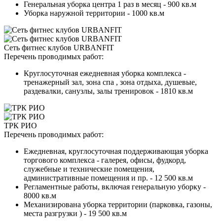
Генеральная уборка центра 1 раз в месяц - 900 кв.м
Уборка наружной территории - 1000 кв.м
Сеть фитнес клубов URBANFIT
Перечень проводимых работ:
Круглосуточная ежедневная уборка комплекса -
тренажерный зал, зона спа , зона отдыха, душевые,
раздевалки, санузлы, залы тренировок - 1810 кв.м
ТРК РИО
Перечень проводимых работ:
Ежедневная, круглосуточная поддерживающая уборка
торгового комплекса - галерея, офисы, фудкорд,
служебные и технические помещения,
административные помещения и пр. - 12 500 кв.м
Регламентные работы, включая генеральную уборку -
8000 кв.м
Механизирована уборка территории (парковка, газоны,
места разгрузки ) - 19 500 кв.м