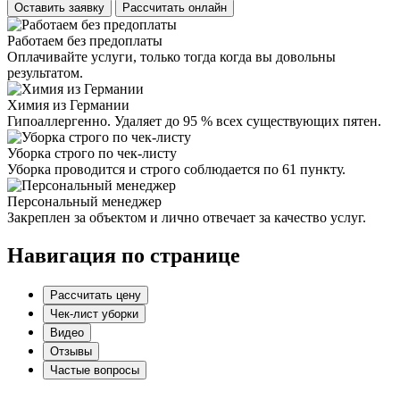
Оставить заявку
Рассчитать онлайн
Работаем без предоплаты
Оплачивайте услуги, только тогда когда вы довольны
результатом.
Химия из Германии
Гипоаллергенно. Удаляет до 95 % всех существующих пятен.
Уборка строго по чек-листу
Уборка проводится и строго соблюдается по 61 пункту.
Персональный менеджер
Закреплен за объектом и лично отвечает за качество услуг.
Навигация по странице
Рассчитать цену
Чек-лист уборки
Видео
Отзывы
Частые вопросы