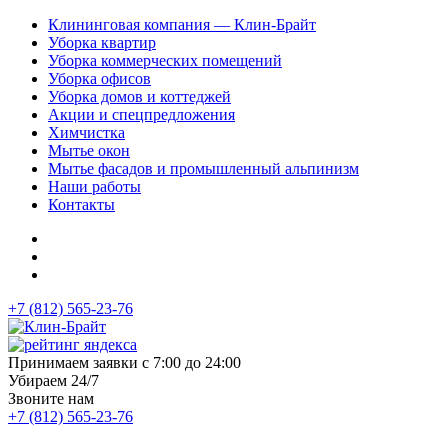
Клининговая компания — Клин-Брайт
Уборка квартир
Уборка коммерческих помещений
Уборка офисов
Уборка домов и коттеджей
Акции и спецпредложения
Химчистка
Мытье окон
Мытье фасадов и промышленный альпинизм
Наши работы
Контакты
+7 (812) 565-23-76
Принимаем заявки с 7:00 до 24:00
Убираем 24/7
Звоните нам
+7 (812) 565-23-76