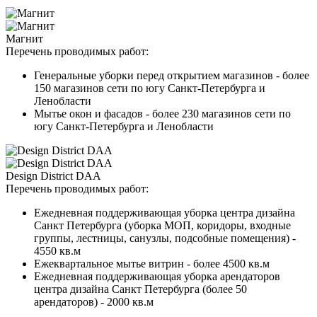
Магнит
Перечень проводимых работ:
Генеральные уборки перед открытием магазинов - более
150 магазинов сети по югу Санкт-Петербурга и
Ленобласти
Мытье окон и фасадов - более 230 магазинов сети по
югу Санкт-Петербурга и Ленобласти
Design District DAA
Перечень проводимых работ:
Ежедневная поддерживающая уборка центра дизайна
Санкт Петербурга (уборка МОП, коридоры, входные
группы, лестницы, санузлы, подсобные помещения) -
4550 кв.м
Ежеквартальное мытье витрин - более 4500 кв.м
Ежедневная поддерживающая уборка арендаторов
центра дизайна Санкт Петербурга (более 50
арендаторов) - 2000 кв.м