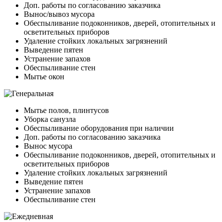
Доп. работы по согласованию заказчика
Вынос/вывоз мусора
Обеспыливание подоконников, дверей, отопительных и
осветительных приборов
Удаление стойких локальных загрязнений
Выведение пятен
Устранение запахов
Обеспыливание стен
Мытье окон
Мытье полов, плинтусов
Уборка санузла
Обеспыливание оборудования при наличии
Доп. работы по согласованию заказчика
Вынос мусора
Обеспыливание подоконников, дверей, отопительных и
осветительных приборов
Удаление стойких локальных загрязнений
Выведение пятен
Устранение запахов
Обеспыливание стен