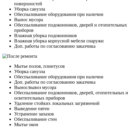
поверхностей
Уборка санузла
Обеспыливание оборудования при наличии
Вынос мусора
Обеспыливание подоконников, дверей и отопительных
приборов
Влажная уборка подоконников
Влажная уборка корпусной мебели снаружи
Доп. работы по согласованию заказчика
Мытье полов, плинтусов
Уборка санузла
Обеспыливание оборудования при наличии
Доп. работы по согласованию заказчика
Вынос/вывоз мусора
Обеспыливание подоконников, дверей, отопительных и
осветительных приборов
Удаление стойких локальных загрязнений
Выведение пятен
Устранение запахов
Обеспыливание стен
Мытье окон