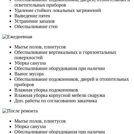
осветительных приборов
Удаление стойких локальных загрязнений
Выведение пятен
Устранение запахов
Обеспыливание стен
Мытье полов, плинтусов
Обеспыливание вертикальных и горизонтальных
поверхностей
Уборка санузла
Обеспыливание оборудования при наличии
Вынос мусора
Обеспыливание подоконников, дверей и отопительных
приборов
Влажная уборка подоконников
Влажная уборка корпусной мебели снаружи
Доп. работы по согласованию заказчика
Мытье полов, плинтусов
Уборка санузла
Обеспыливание оборудования при наличии