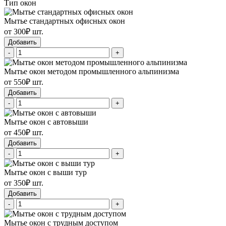
Тип окон
Мытье стандартных офисных окон
от 300₽ шт.
Добавить
-
+
Мытье окон методом промышленного альпинизма
от 550₽ шт.
Добавить
-
+
Мытье окон с автовыши
от 450₽ шт.
Добавить
-
+
Мытье окон с выши тур
от 350₽ шт.
Добавить
-
+
Мытье окон с трудным доступом