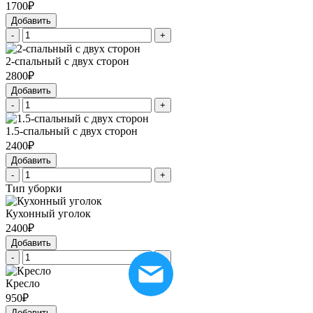
1700₽
Добавить
-
+
2-спальный с двух сторон
2800₽
Добавить
-
+
1.5-спальный с двух сторон
2400₽
Добавить
-
+
Тип уборки
Кухонный уголок
2400₽
Добавить
-
+
Кресло
950₽
Добавить