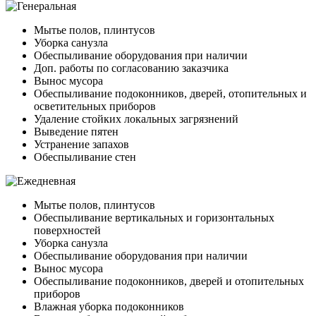
Мытье полов, плинтусов
Уборка санузла
Обеспыливание оборудования при наличии
Доп. работы по согласованию заказчика
Вынос мусора
Обеспыливание подоконников, дверей, отопительных и
осветительных приборов
Удаление стойких локальных загрязнений
Выведение пятен
Устранение запахов
Обеспыливание стен
Мытье полов, плинтусов
Обеспыливание вертикальных и горизонтальных
поверхностей
Уборка санузла
Обеспыливание оборудования при наличии
Вынос мусора
Обеспыливание подоконников, дверей и отопительных
приборов
Влажная уборка подоконников