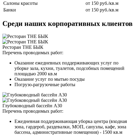
Салоны красоты
от 150 руб./кв.м
Банки
от 150 руб./кв.м
Среди наших корпоративных клиентов
Ресторан THE БЫК
Перечень проводимых работ:
Оказание ежедневных поддерживающих услуг по
уборке зала, кухни, туалетов, подсобных помещений
площадью 2000 кв.м
Оказание услуг по мытью посуды
Погрузо-рагрузочные работы
Глубоководный бассейн А30
Перечень проводимых работ:
Ежедневная поддерживающая уборка центра (входная
зона, гардероб, раздевалки, МОП, санузлы, кафе, зона
бассена, административные помещения) - 1500 кв.м