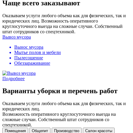
Чаще всего заказывают
Оказываем услуги любого объема как для физических, так и
юридических лиц. Возможность оперативного
круглосуточного выезда на сложные случаи. Собственный
штат сотрудников со спецтехникой.
Вывоз мусора
Вынос мусора
Мытье полов и мебели
Пылесошение
Обеззараживание
Подробнее
Варианты уборки и перечень работ
Оказываем услуги любого объема как для физических, так и
юридических лиц.
Возможность оперативного круглосуточного выезда на
сложные случаи. Собственный штат сотрудников со
спецтехникой.
Помещения
Общепит
Производство
Салон красоты