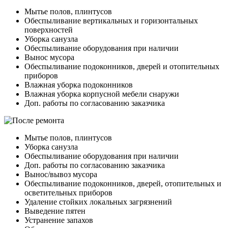
Мытье полов, плинтусов
Обеспыливание вертикальных и горизонтальных
поверхностей
Уборка санузла
Обеспыливание оборудования при наличии
Вынос мусора
Обеспыливание подоконников, дверей и отопительных
приборов
Влажная уборка подоконников
Влажная уборка корпусной мебели снаружи
Доп. работы по согласованию заказчика
Мытье полов, плинтусов
Уборка санузла
Обеспыливание оборудования при наличии
Доп. работы по согласованию заказчика
Вынос/вывоз мусора
Обеспыливание подоконников, дверей, отопительных и
осветительных приборов
Удаление стойких локальных загрязнений
Выведение пятен
Устранение запахов