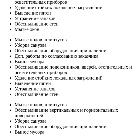
осветительных приборов
Удаление стойких локальных загрязнений
Выведение пятен
Устранение запахов
Обеспыливание стен
Мытье окон
Мытье полов, плинтусов
Уборка санузла
Обеспыливание оборудования при наличии
Доп. работы по согласованию заказчика
Вынос мусора
Обеспыливание подоконников, дверей, отопительных и
осветительных приборов
Удаление стойких локальных загрязнений
Выведение пятен
Устранение запахов
Обеспыливание стен
Мытье полов, плинтусов
Обеспыливание вертикальных и горизонтальных
поверхностей
Уборка санузла
Обеспыливание оборудования при наличии
Вынос мусора