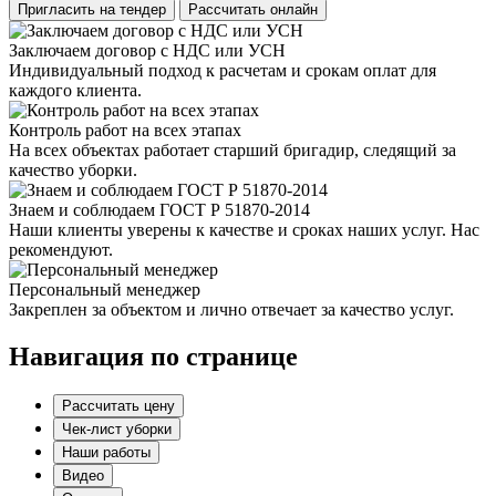
Пригласить на тендер
Рассчитать онлайн
Заключаем договор с НДС или УСН
Индивидуальный подход к расчетам и срокам оплат для
каждого клиента.
Контроль работ на всех этапах
На всех объектах работает старший бригадир, следящий за
качество уборки.
Знаем и соблюдаем ГОСТ Р 51870-2014
Наши клиенты уверены к качестве и сроках наших услуг. Нас
рекомендуют.
Персональный менеджер
Закреплен за объектом и лично отвечает за качество услуг.
Навигация по странице
Рассчитать цену
Чек-лист уборки
Наши работы
Видео