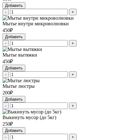
Добавить
-
+
Мытье внутри микроволновки
450₽
Добавить
-
+
Мытье вытяжки
450₽
Добавить
-
+
Мытье люстры
200₽
Добавить
-
+
Выкинуть мусор (до 5кг)
250₽
Добавить
-
+