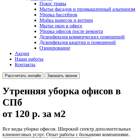
Покос травы
Мытье фасадов и промышленный альпинизм
Уборка бассейнов
Мойка вывесок и витрин
Мытье окон в офисе
Уборка офисов после ремонта
Дезинфекция коммерческих помещений
Дезинфекция квартир и помещений
Озонирование
Акции
Наши работы
Контакты
Рассчитать онлайн
Заказать звонок
Утренняя уборка офисов в
СПб
от 120 р. за м2
Все виды уборки офисов. Широкий спектр дополнительных
клининговых услуг. Опыт работы с большими компаниями.