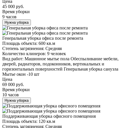
Цена
45 000 руб.
Время уборки
9 часов
Нужна уборка
Генеральная уборка офиса после ремонта
Площадь объекта:
600 кв.м
Степень загрязнения:
Средняя
Количество клинеров:
9 человек
Вид работ:
Машинное мытье пола Обеспыливание мебели,
дверей, радиаторов, подоконников, вертикальных и
горизонтальных поверхностей Генеральная уборка санузла
Мытье окон -10 шт
Цена
69 000 руб.
Время уборки
10 часов
Нужна уборка
Поддерживающая уборка офисного помещения
Площадь объекта:
120 кв.м
Степень загрязнения:
Средняя