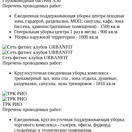
Глубоководный бассейн А30
Перечень проводимых работ:
Ежедневная поддерживающая уборка центра (входная
зона, гардероб, раздевалки, МОП, санузлы, кафе, зона
бассена, административные помещения) - 1500 кв.м
Генеральная уборка центра 1 раз в месяц - 900 кв.м
Уборка наружной территории - 1000 кв.м
Сеть фитнес клубов URBANFIT
Перечень проводимых работ:
Круглосуточная ежедневная уборка комплекса -
тренажерный зал, зона спа , зона отдыха, душевые,
раздевалки, санузлы, залы тренировок - 1810 кв.м
ТРК РИО
Перечень проводимых работ:
Ежедневная, круглосуточная поддерживающая уборка
торгового комплекса - галерея, офисы, фудкорд,
служебные и технические помещения,