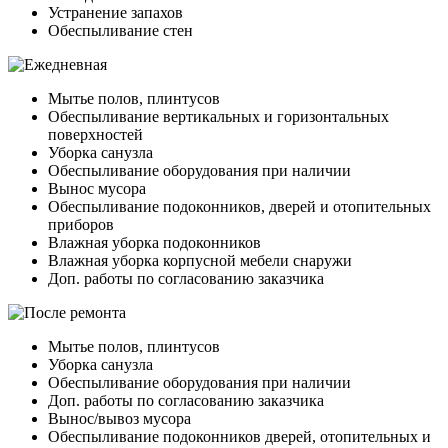
Устранение запахов
Обеспыливание стен
Мытье полов, плинтусов
Обеспыливание вертикальных и горизонтальных
поверхностей
Уборка санузла
Обеспыливание оборудования при наличии
Вынос мусора
Обеспыливание подоконников, дверей и отопительных
приборов
Влажная уборка подоконников
Влажная уборка корпусной мебели снаружи
Доп. работы по согласованию заказчика
Мытье полов, плинтусов
Уборка санузла
Обеспыливание оборудования при наличии
Доп. работы по согласованию заказчика
Вынос/вывоз мусора
Обеспыливание подоконников дверей, отопительных и