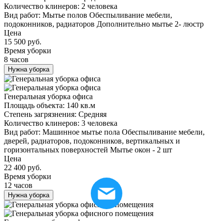
Количество клинеров:
2 человека
Вид работ:
Мытье полов Обеспыливание мебели,
подоконников, радиаторов Дополнительно мытье 2- люстр
Цена
15 500 руб.
Время уборки
8 часов
Нужна уборка
Генеральная уборка офиса
Площадь объекта:
140 кв.м
Степень загрязнения:
Средняя
Количество клинеров:
3 человека
Вид работ:
Машинное мытье пола Обеспыливание мебели,
дверей, радиаторов, подоконников, вертикальных и
горизонтальных поверхностей Мытье окон - 2 шт
Цена
22 400 руб.
Время уборки
12 часов
Нужна уборка