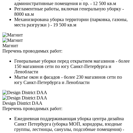
административные помещения и пр. - 12 500 кв.м
Регламентные работы, включая генеральную уборку -
8000 кв.м
Механизирована уборка территории (парковка, газоны,
места разгрузки ) - 19 500 кв.м
Магнит
Перечень проводимых работ:
Генеральные уборки перед открытием магазинов - более
150 магазинов сети по югу Санкт-Петербурга и
Ленобласти
Мытье окон и фасадов - более 230 магазинов сети по
югу Санкт-Петербурга и Ленобласти
Design District DAA
Перечень проводимых работ:
Ежедневная поддерживающая уборка центра дизайна
Санкт Петербурга (уборка МОП, коридоры, входные
группы, лестницы, санузлы, подсобные помещения) -