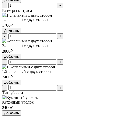
Добавить
-
+
Размеры матраса
1-спальный с двух сторон
1700₽
Добавить
-
+
2-спальный с двух сторон
2800₽
Добавить
-
+
1.5-спальный с двух сторон
2400₽
Добавить
-
+
Тип уборки
Кухонный уголок
2400₽
Добавить