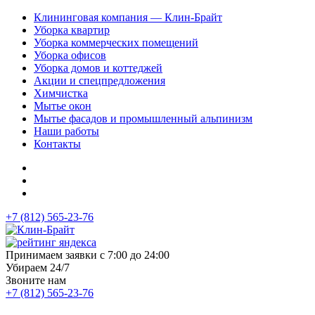
Клининговая компания — Клин-Брайт
Уборка квартир
Уборка коммерческих помещений
Уборка офисов
Уборка домов и коттеджей
Акции и спецпредложения
Химчистка
Мытье окон
Мытье фасадов и промышленный альпинизм
Наши работы
Контакты
+7 (812) 565-23-76
Принимаем заявки с 7:00 до 24:00
Убираем 24/7
Звоните нам
+7 (812) 565-23-76