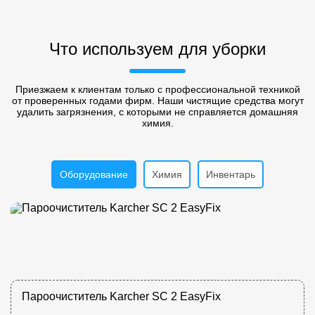
Что используем для уборки
Приезжаем к клиентам только с профессиональной техникой
от проверенных годами фирм. Наши чистящие средства могут
удалить загрязнения, с которыми не справляется домашняя
химия.
Оборудование
Химия
Инвентарь
Пароочиститель Karcher SC 2 EasyFix