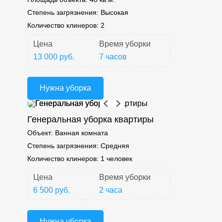
Степень загрязнения:
Высокая
Количество клинеров:
2
Цена
Время уборки
13 000 руб.
7 часов
Нужна уборка
Генеральная уборка квартиры
Объект:
Ванная комната
Степень загрязнения:
Средняя
Количество клинеров:
1 человек
Цена
Время уборки
6 500 руб.
2 часа
Нужна уборка