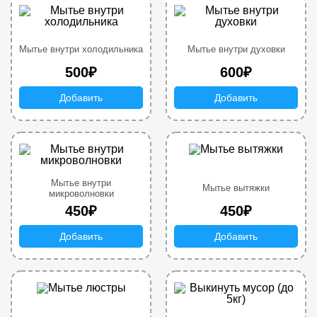
Мытье внутри холодильника
Мытье внутри духовки
500₽
600₽
Добавить
Добавить
Мытье внутри
Мытье вытяжки
микроволновки
450₽
450₽
Добавить
Добавить