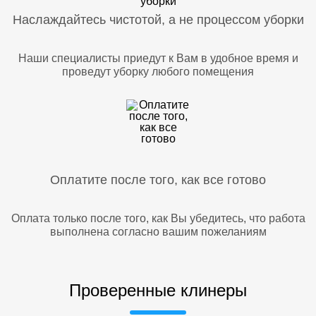
Наслаждайтесь чистотой, а не процессом уборки
Наши специалисты приедут к Вам в удобное время и
проведут уборку любого помещения
Оплатите после того, как все готово
Оплата только после того, как Вы убедитесь, что работа
выполнена согласно вашим пожеланиям
Проверенные клинеры