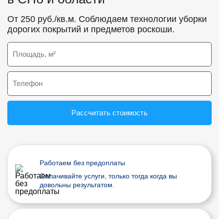
От 250 руб./кв.м. Соблюдаем технологии уборки
дорогих покрытий и предметов роскоши.
Рассчитать стоимость
Работаем без предоплаты
Оплачивайте услуги, только тогда когда вы
довольны результатом.