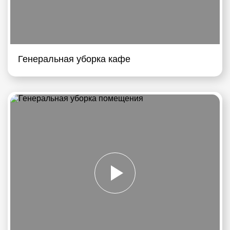
Генеральная уборка кафе