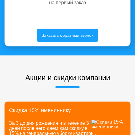
на первый заказ
Заказать обратный звонок
Акции и скидки компании
Скидка 15% имениннику
За 3 до дня рождения и в течение 3
дней после него даем вам скидку в
15% на генеральную уборку квартиры,