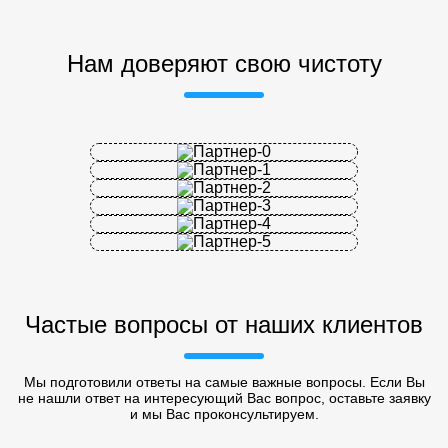
Нам доверяют свою чистоту
Частые вопросы от наших клиентов
Мы подготовили ответы на самые важные вопросы. Если Вы
не нашли ответ на интересующий Вас вопрос, оставьте заявку
и мы Вас проконсультируем.