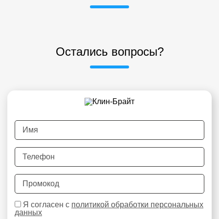
Остались вопросы?
Я согласен с
политикой обработки персональных
данных