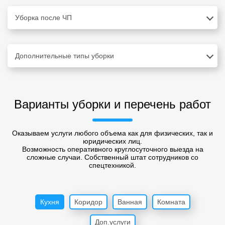
Уборка после ЧП
Дополнительные типы уборки
Варианты уборки и перечень работ
Оказываем услуги любого объема как для физических, так и
юридических лиц.
Возможность оперативного круглосуточного выезда на
сложные случаи. Собственный штат сотрудников со
спецтехникой.
Кухня
Коридор
Ванная
Комната
Доп.услуги