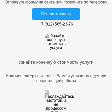
Отправьте форму на сайте или позвоните по телефону
Оставить заявку
+7 (812) 565-23-76
Узнайте конечную стоимость услуги
Наш менеджер свяжется с Вами и уточнит все детали
предстоящей работы