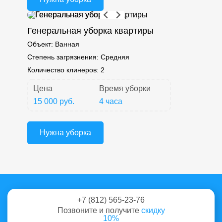
Генеральная уборка квартиры
Объект:
Ванная
Степень загрязнения:
Средняя
Количество клинеров:
2
Цена
Время уборки
15 000 руб.
4 часа
Нужна уборка
+7 (812) 565-23-76
Позвоните и получите
скидку
10%