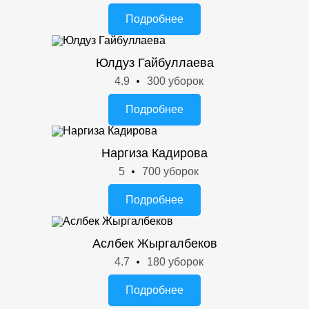
Подробнее
Юлдуз Гайбуллаева
4.9
300 уборок
Подробнее
Наргиза Кадирова
5
700 уборок
Подробнее
Аслбек Жыргалбеков
4.7
180 уборок
Подробнее