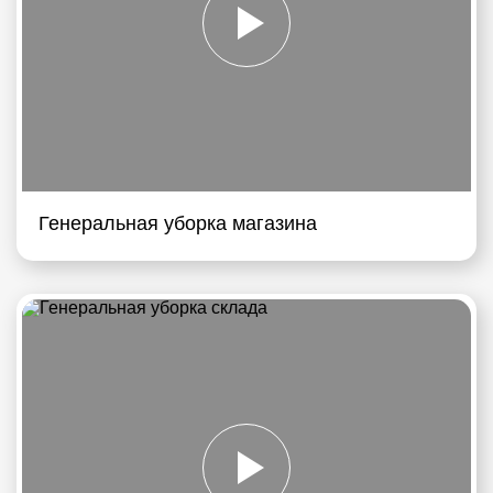
Генеральная уборка магазина