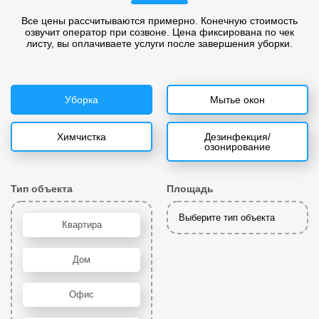
Все цены рассчитываются примерно. Конечную стоимость
озвучит оператор при созвоне. Цена фиксирована по чек
листу, вы оплачиваете услуги после завершения уборки.
Уборка
Мытье окон
Химчистка
Дезинфекция/
озонирование
Тип объекта
Площадь
Выберите тип объекта
Квартира
Дом
Офис