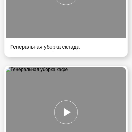
Генеральная уборка склада