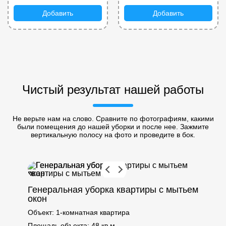
Добавить
Добавить
Чистый результат нашей работы
Не верьте нам на слово. Сравните по фотографиям, какими
были помещения до нашей уборки и после нее. Зажмите
вертикальную полосу на фото и проведите в бок.
Генеральная уборка квартиры с мытьем
окон
Объект:
1-комнатная квартира
Площадь объекта:
48 кв.м.