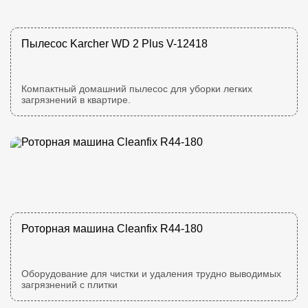
Пылесос Karcher WD 2 Plus V-12418
Компактный домашний пылесос для уборки легких
загрязнений в квартире.
Роторная машина Cleanfix R44-180
Оборудование для чистки и удаления трудно выводимых
загрязнений с плитки