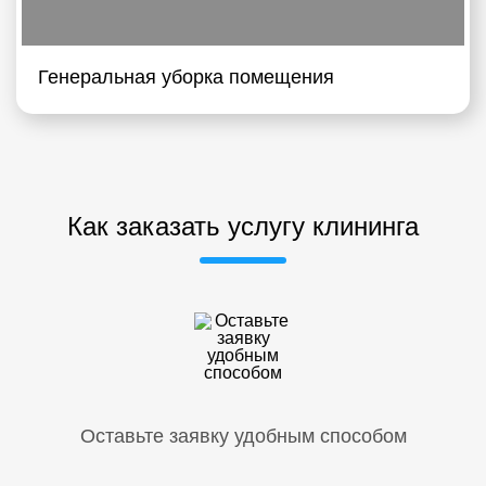
Генеральная уборка помещения
Как заказать услугу клининга
Оставьте заявку удобным способом