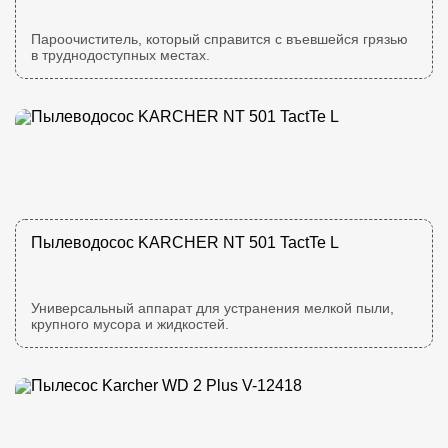
Пароочиститель, который справится с въевшейся грязью
в труднодоступных местах.
Пылеводосос KARCHER NT 501 TactTe L
Универсальный аппарат для устранения мелкой пыли,
крупного мусора и жидкостей.