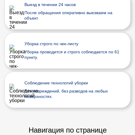
Выезд в течении 24 часов
После обращения оперативно выезжаем на
объект
Уборка строго по чек-листу
Уборка проводится и строго соблюдается по 61
пункту.
Соблюдение технологий уборки
Без повреждений, без разводов на любых
поверхностях.
Навигация по странице