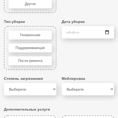
Другое
Тип уборки
Дата уборки
Генеральная
Поддерживающая
После ремонта
Степень загрязнения
Меблировка
Дополнительные услуги