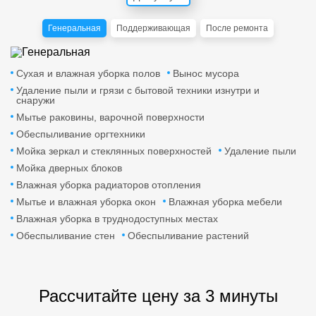
Генеральная
Поддерживающая
После ремонта
Сухая и влажная уборка полов
Вынос мусора
Удаление пыли и грязи с бытовой техники изнутри и
снаружи
Мытье раковины, варочной поверхности
Обеспыливание оргтехники
Мойка зеркал и стеклянных поверхностей
Удаление пыли
Мойка дверных блоков
Влажная уборка радиаторов отопления
Мытье и влажная уборка окон
Влажная уборка мебели
Влажная уборка в труднодоступных местах
Обеспыливание стен
Обеспыливание растений
Рассчитайте цену за 3 минуты