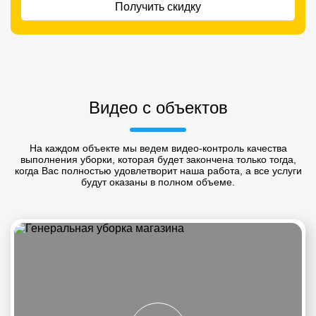
Получить скидку
Видео с объектов
На каждом объекте мы ведем видео-контроль качества
выполнения уборки, которая будет закончена только тогда,
когда Вас полностью удовлетворит наша работа, а все услуги
будут оказаны в полном объеме.