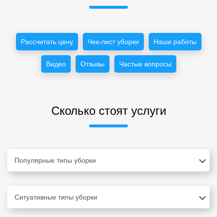
Рассчитать цену
Чек-лист уборки
Наши работы
Видео
Отзывы
Частые вопросы
Сколько стоят услуги
Популярные типы уборки
Ситуативные типы уборки