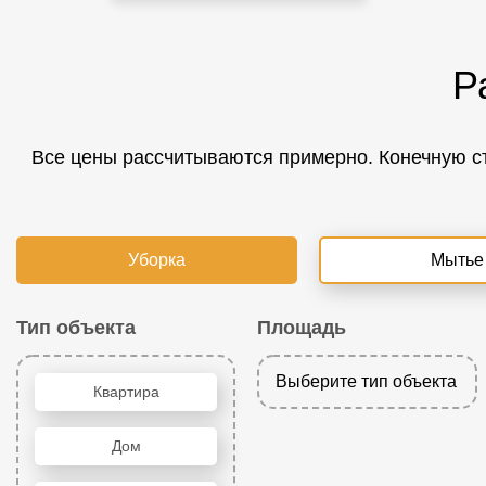
Р
Все цены рассчитываются примерно. Конечную ст
Уборка
Мытье
Тип объекта
Площадь
Выберите тип объекта
Квартира
Дом