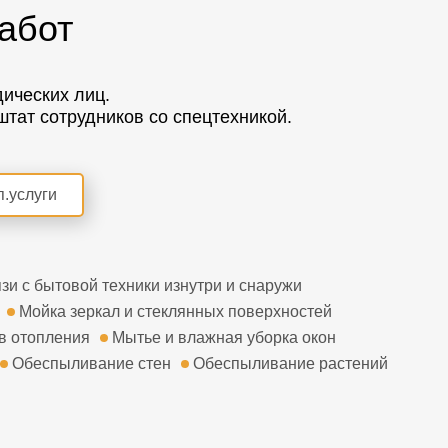
абот
ических лиц.
тат сотрудников со спецтехникой.
п.услуги
зи с бытовой техники изнутри и снаружи
Мойка зеркал и стеклянных поверхностей
в отопления
Мытье и влажная уборка окон
Обеспыливание стен
Обеспыливание растений