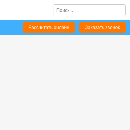
Рассчитать онлайн
Заказать звонок