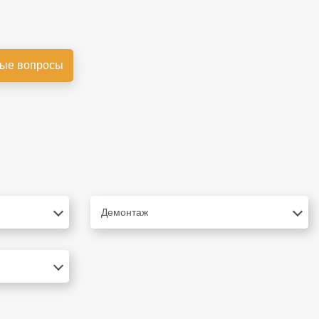
ые вопросы
Демонтаж