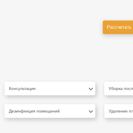
Рассчитать
Консультация
Уборка посл
Дезинфекция помещений
Удаление пл