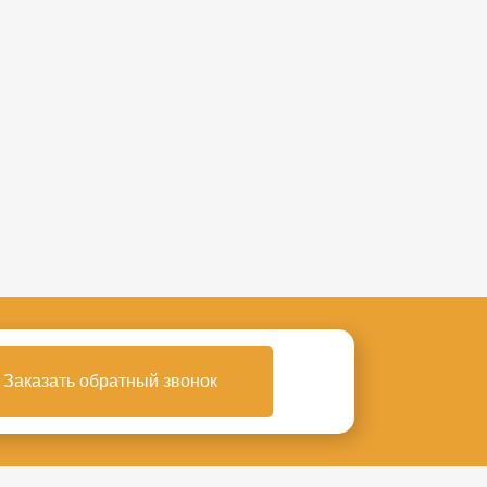
Заказать обратный звонок