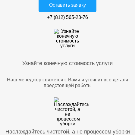
Оставить заявку
+7 (812) 565-23-76
Узнайте конечную стоимость услуги
Наш менеджер свяжется с Вами и уточнит все детали
предстоящей работы
Наслаждайтесь чистотой, а не процессом уборки