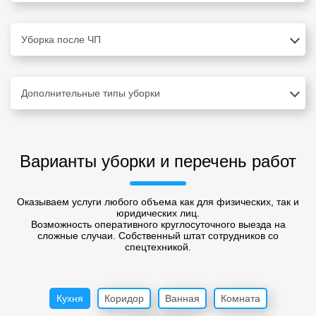
Уборка после ЧП
Дополнительные типы уборки
Варианты уборки и перечень работ
Оказываем услуги любого объема как для физических, так и
юридических лиц.
Возможность оперативного круглосуточного выезда на
сложные случаи. Собственный штат сотрудников со
спецтехникой.
Кухня
Коридор
Ванная
Комната