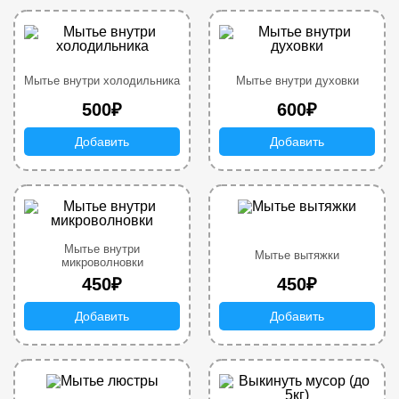
Мытье внутри холодильника
Мытье внутри духовки
500₽
600₽
Добавить
Добавить
Мытье внутри
Мытье вытяжки
микроволновки
450₽
450₽
Добавить
Добавить