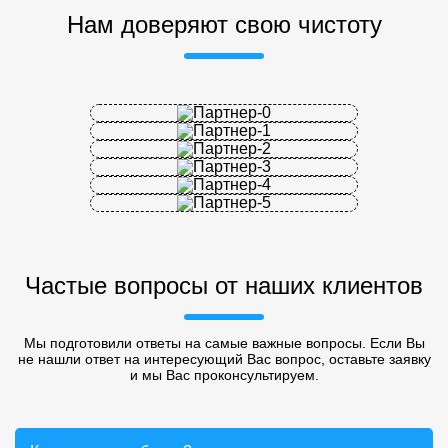
Нам доверяют свою чистоту
Частые вопросы от наших клиентов
Мы подготовили ответы на самые важные вопросы. Если Вы
не нашли ответ на интересующий Вас вопрос, оставьте заявку
и мы Вас проконсультируем.