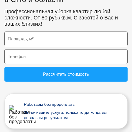
Профессиональная уборка квартир любой
сложности. От 80 руб./кв.м. С заботой о Вас и
ваших близких!
Рассчитать стоимость
Работаем без предоплаты
Оплачивайте услуги, только тогда когда вы
довольны результатом.