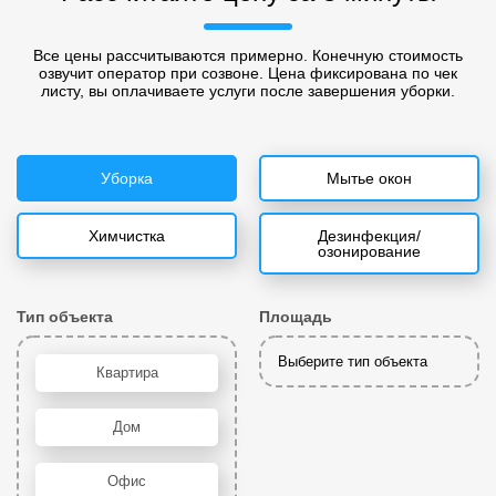
Все цены рассчитываются примерно. Конечную стоимость
озвучит оператор при созвоне. Цена фиксирована по чек
листу, вы оплачиваете услуги после завершения уборки.
Уборка
Мытье окон
Химчистка
Дезинфекция/
озонирование
Тип объекта
Площадь
Выберите тип объекта
Квартира
Дом
Офис