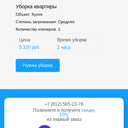
Уборка квартиры
Объект:
Кухня
Степень загрязнения:
Средняя
Количество клинеров:
1
Цена
Время уборки
5 320 руб.
2 часа
Нужна уборка
+7 (812) 565-23-76
Позвоните и получите
скидку
10%
на первый заказ