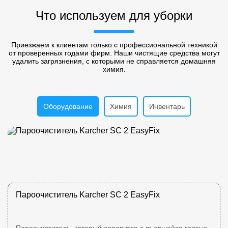
Что используем для уборки
Приезжаем к клиентам только с профессиональной техникой
от проверенных годами фирм. Наши чистящие средства могут
удалить загрязнения, с которыми не справляется домашняя
химия.
Оборудование
Химия
Инвентарь
Пароочиститель Karcher SC 2 EasyFix