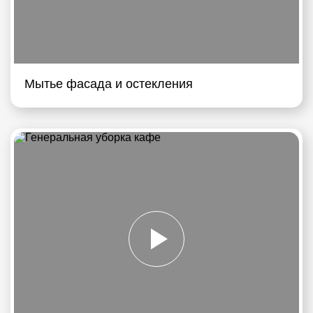
Мытье фасада и остекления