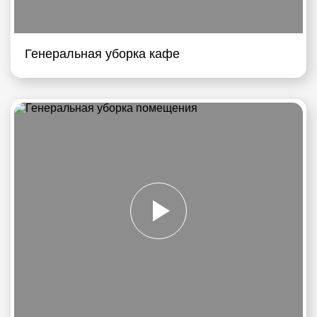
Генеральная уборка кафе