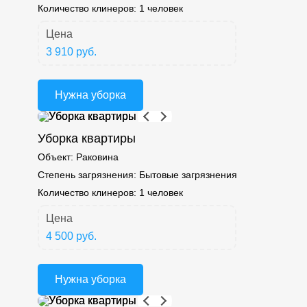
Количество клинеров:
1 человек
Цена
3 910 руб.
Нужна уборка
Уборка квартиры
Объект:
Раковина
Степень загрязнения:
Бытовые загрязнения
Количество клинеров:
1 человек
Цена
4 500 руб.
Нужна уборка