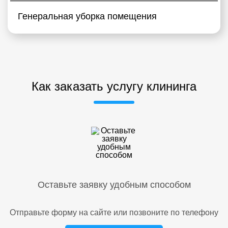
Генеральная уборка помещения
Как заказать услугу клининга
Оставьте заявку удобным способом
Отправьте форму на сайте или позвоните по телефону