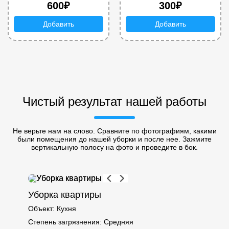
600₽
300₽
Добавить
Добавить
Чистый результат нашей работы
Не верьте нам на слово. Сравните по фотографиям, какими
были помещения до нашей уборки и после нее. Зажмите
вертикальную полосу на фото и проведите в бок.
Уборка квартиры
Объект:
Кухня
Степень загрязнения:
Средняя