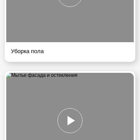
Уборка пола