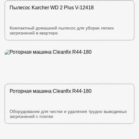
Пылесос Karcher WD 2 Plus V-12418
Компактный домашний пылесос для уборки легких
загрязнений в квартире.
Роторная машина Cleanfix R44-180
Оборудование для чистки и удаления трудно выводимых
загрязнений с плитки