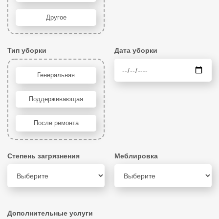
Другое
Тип уборки
Дата уборки
Генеральная
Поддерживающая
После ремонта
Степень загрязнения
Меблировка
Дополнительные услуги