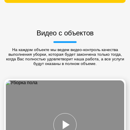
Видео с объектов
На каждом объекте мы ведем видео-контроль качества
выполнения уборки, которая будет закончена только тогда,
когда Вас полностью удовлетворит наша работа, а все услуги
будут оказаны в полном объеме.