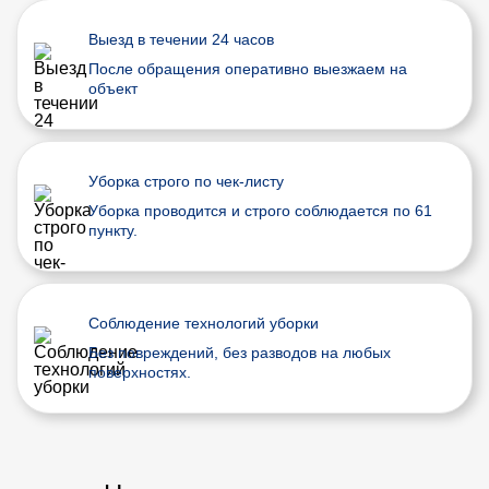
Выезд в течении 24 часов
После обращения оперативно выезжаем на
объект
Уборка строго по чек-листу
Уборка проводится и строго соблюдается по 61
пункту.
Соблюдение технологий уборки
Без повреждений, без разводов на любых
поверхностях.