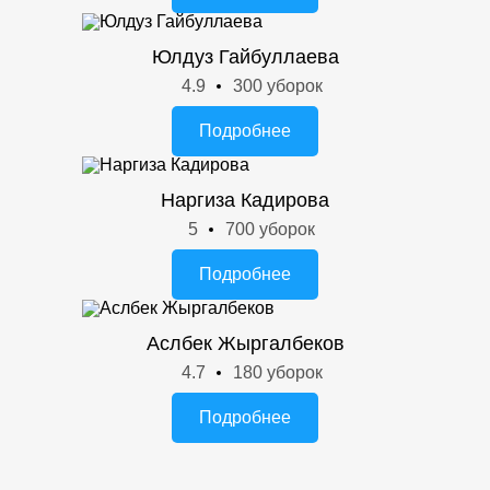
Юлдуз Гайбуллаева
4.9
300 уборок
Подробнее
Наргиза Кадирова
5
700 уборок
Подробнее
Аслбек Жыргалбеков
4.7
180 уборок
Подробнее