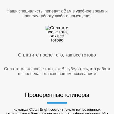
Наши специалисты приедут к Вам в удобное время и
проведут уборку любого помещения
Оплатите после того, как все готово
Оплата только после того, как Вы убедитесь, что работа
выполнена согласно вашим пожеланиям
Проверенные клинеры
Команда Clean-Bright состоит только из постоянных
сотрудников с большим опытом услуг в сфере клининга. Мы