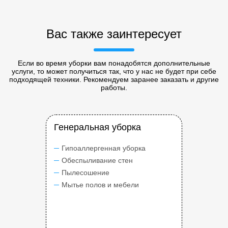
Вас также заинтересует
Если во время уборки вам понадобятся дополнительные
услуги, то может получиться так, что у нас не будет при себе
подходящей техники. Рекомендуем заранее заказать и другие
работы.
Генеральная уборка
Гипоаллергенная уборка
Обеспыливание стен
Пылесошение
Мытье полов и мебели