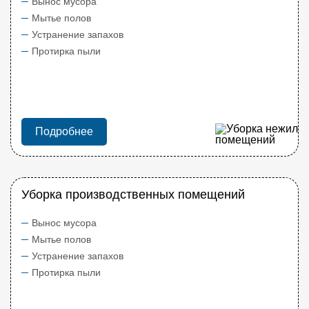
Вынос мусора
Мытье полов
Устранение запахов
Протирка пыли
Подробнее
Уборка производственных помещений
Вынос мусора
Мытье полов
Устранение запахов
Протирка пыли