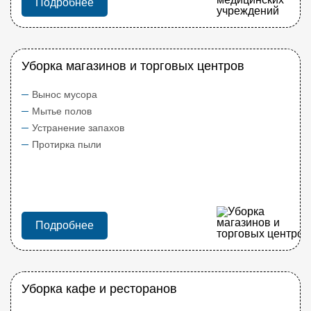
Подробнее
Уборка магазинов и торговых центров
Вынос мусора
Мытье полов
Устранение запахов
Протирка пыли
Подробнее
Уборка кафе и ресторанов