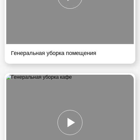
Генеральная уборка помещения