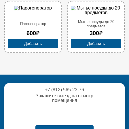
Мытье посуды до 20
Парогенератор
предметов
600₽
300₽
Добавить
Добавить
+7 (812) 565-23-76
Закажите выезд на осмотр
помещения