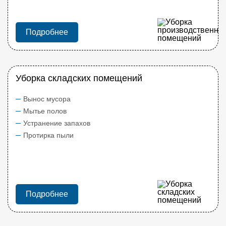
Подробнее
Уборка складских помещений
Вынос мусора
Мытье полов
Устранение запахов
Протирка пыли
Подробнее