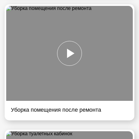
Уборка помещения после ремонта