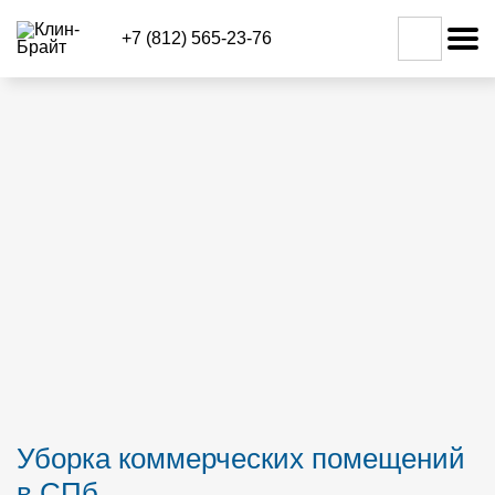
+7 (812) 565-23-76
Уборка коммерческих помещений
в СПб