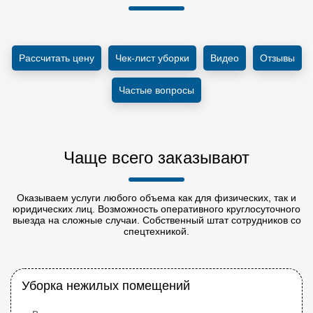
Рассчитать цену
Чек-лист уборки
Видео
Отзывы
Частые вопросы
Чаще всего заказывают
Оказываем услуги любого объема как для физических, так и
юридических лиц. Возможность оперативного круглосуточного
выезда на сложные случаи. Собственный штат сотрудников со
спецтехникой.
Уборка нежилых помещений