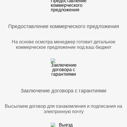
Предоставление коммерческого предложения
На основе осмотра менеджер готовит детальное
коммерческое предложение под ваш бюджет
Заключение договора с гарантиями
Высылаем договор для ознакомления и подписания на
электронную почту