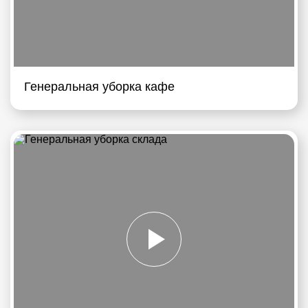
Генеральная уборка кафе