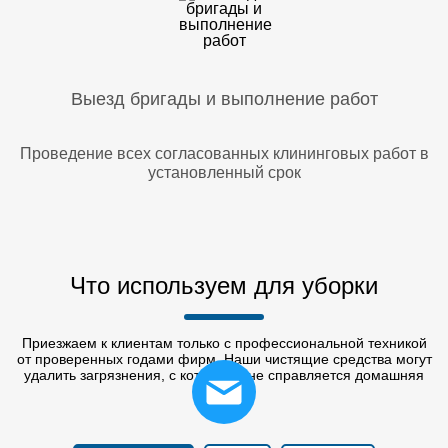
Выезд бригады и выполнение работ
Проведение всех согласованных клининговых работ в
установленный срок
Что используем для уборки
Приезжаем к клиентам только с профессиональной техникой
от проверенных годами фирм. Наши чистящие средства могут
удалить загрязнения, с которыми не справляется домашняя
химия.