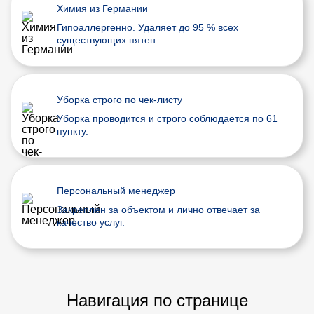
Химия из Германии
Гипоаллергенно. Удаляет до 95 % всех
существующих пятен.
Уборка строго по чек-листу
Уборка проводится и строго соблюдается по 61
пункту.
Персональный менеджер
Закреплен за объектом и лично отвечает за
качество услуг.
Навигация по странице