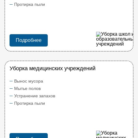
Протирка пыли
Подробнее
Уборка медицинских учреждений
Вынос мусора
Мытье полов
Устранение запахов
Протирка пыли