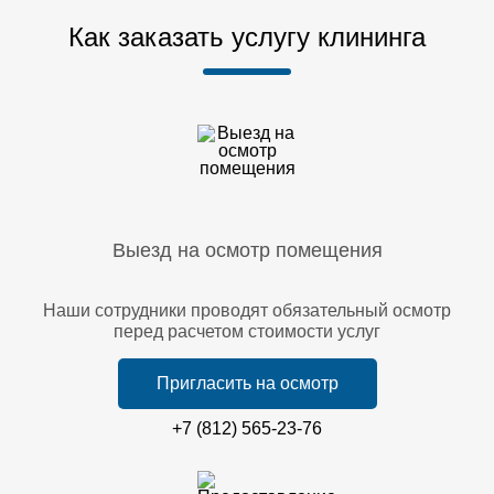
Как заказать услугу клининга
Выезд на осмотр помещения
Наши сотрудники проводят обязательный осмотр
перед расчетом стоимости услуг
Пригласить на осмотр
+7 (812) 565-23-76