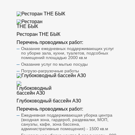
Ресторан THE БЫК
Перечень проводимых работ:
Оказание ежедневных поддерживающих услуг
по уборке зала, кухни, туалетов, подсобных
помещений площадью 2000 кв.м
Оказание услуг по мытью посуды
Погрузо-рагрузочные работы
Глубоководный бассейн А30
Перечень проводимых работ:
Ежедневная поддерживающая уборка центра
(входная зона, гардероб, раздевалки, МОП,
санузлы, кафе, зона бассена,
административные помещения) - 1500 кв.м