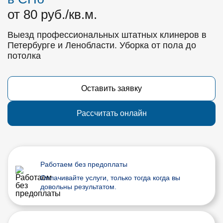
от 80 руб./кв.м.
Выезд профессиональных штатных клинеров в
Петербурге и Ленобласти. Уборка от пола до
потолка
Оставить заявку
Рассчитать онлайн
Работаем без предоплаты
Оплачивайте услуги, только тогда когда вы
довольны результатом.