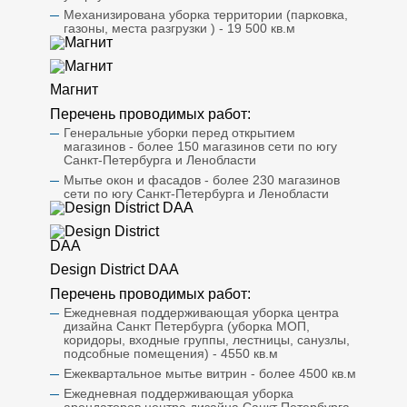
Механизирована уборка территории (парковка,
газоны, места разгрузки ) - 19 500 кв.м
Магнит
Перечень проводимых работ:
Генеральные уборки перед открытием
магазинов - более 150 магазинов сети по югу
Санкт-Петербурга и Ленобласти
Мытье окон и фасадов - более 230 магазинов
сети по югу Санкт-Петербурга и Ленобласти
Design District DAA
Перечень проводимых работ:
Ежедневная поддерживающая уборка центра
дизайна Санкт Петербурга (уборка МОП,
коридоры, входные группы, лестницы, санузлы,
подсобные помещения) - 4550 кв.м
Ежеквартальное мытье витрин - более 4500 кв.м
Ежедневная поддерживающая уборка