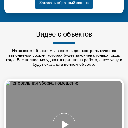
Заказать обратный звонок
Видео с объектов
На каждом объекте мы ведем видео-контроль качества
выполнения уборки, которая будет закончена только тогда,
когда Вас полностью удовлетворит наша работа, а все услуги
будут оказаны в полном объеме.