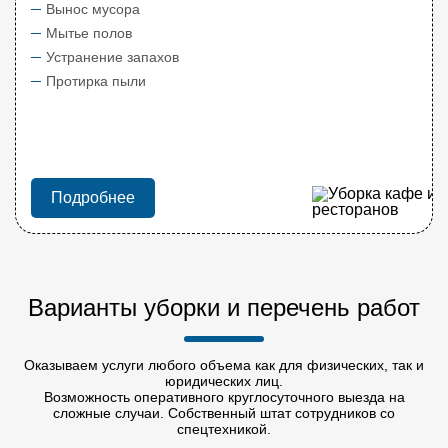
Вынос мусора
Мытье полов
Устранение запахов
Протирка пыли
Подробнее
Варианты уборки и перечень работ
Оказываем услуги любого объема как для физических, так и
юридических лиц.
Возможность оперативного круглосуточного выезда на
сложные случаи. Собственный штат сотрудников со
спецтехникой.