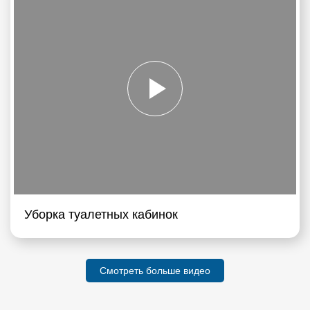
Уборка туалетных кабинок
Смотреть больше видео