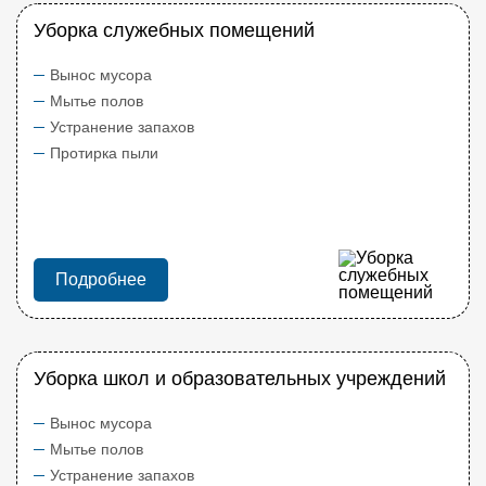
Уборка служебных помещений
Вынос мусора
Мытье полов
Устранение запахов
Протирка пыли
Подробнее
Уборка школ и образовательных учреждений
Вынос мусора
Мытье полов
Устранение запахов