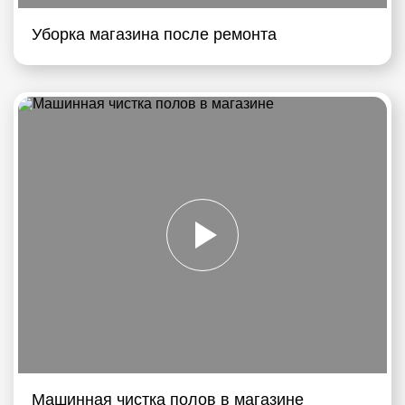
Уборка магазина после ремонта
Машинная чистка полов в магазине