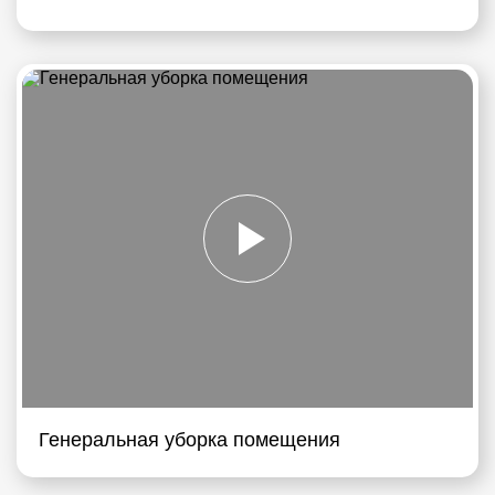
Генеральная уборка помещения