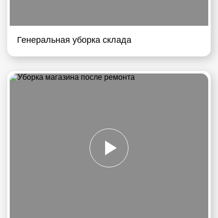
Генеральная уборка склада