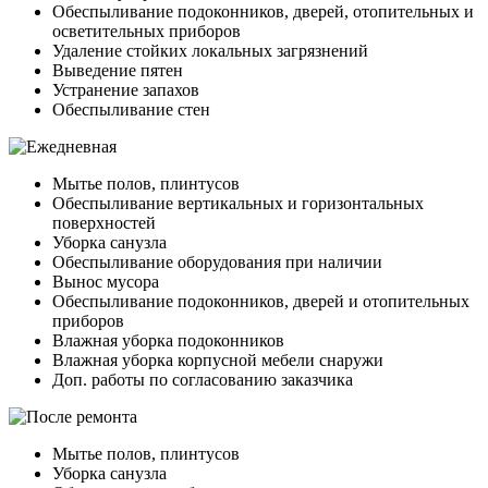
Обеспыливание подоконников, дверей, отопительных и
осветительных приборов
Удаление стойких локальных загрязнений
Выведение пятен
Устранение запахов
Обеспыливание стен
Мытье полов, плинтусов
Обеспыливание вертикальных и горизонтальных
поверхностей
Уборка санузла
Обеспыливание оборудования при наличии
Вынос мусора
Обеспыливание подоконников, дверей и отопительных
приборов
Влажная уборка подоконников
Влажная уборка корпусной мебели снаружи
Доп. работы по согласованию заказчика
Мытье полов, плинтусов
Уборка санузла