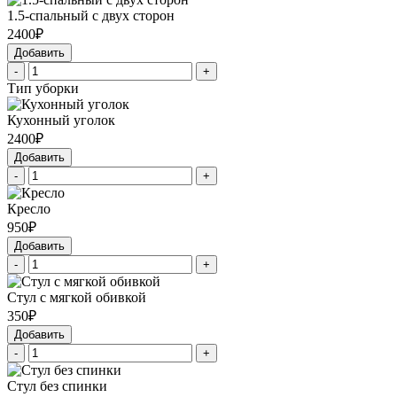
1.5-спальный с двух сторон
2400₽
Добавить
-
+
Тип уборки
Кухонный уголок
2400₽
Добавить
-
+
Кресло
950₽
Добавить
-
+
Стул с мягкой обивкой
350₽
Добавить
-
+
Стул без спинки