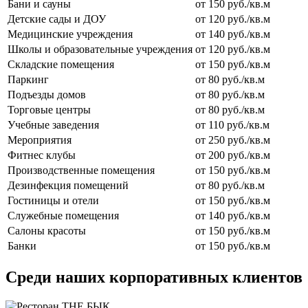
Бани и сауны
от 150 руб./кв.м
Детские сады и ДОУ
от 120 руб./кв.м
Медицинские учреждения
от 140 руб./кв.м
Школы и образовательные учреждения
от 120 руб./кв.м
Складские помещения
от 150 руб./кв.м
Паркинг
от 80 руб./кв.м
Подъезды домов
от 80 руб./кв.м
Торговые центры
от 80 руб./кв.м
Учебные заведения
от 110 руб./кв.м
Мероприятия
от 250 руб./кв.м
Фитнес клубы
от 200 руб./кв.м
Производственные помещения
от 150 руб./кв.м
Дезинфекция помещений
от 80 руб./кв.м
Гостиницы и отели
от 150 руб./кв.м
Служебные помещения
от 140 руб./кв.м
Салоны красоты
от 150 руб./кв.м
Банки
от 150 руб./кв.м
Среди наших корпоративных клиентов