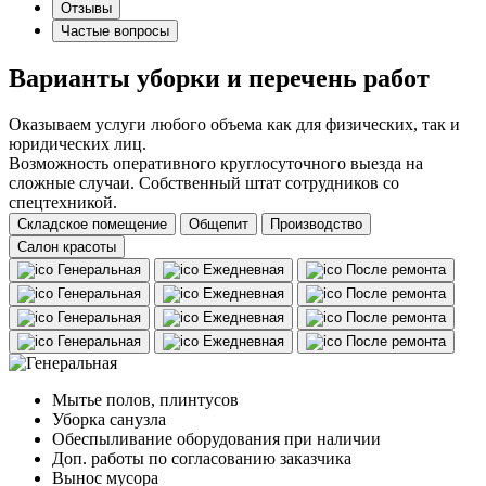
Отзывы
Частые вопросы
Варианты уборки и перечень работ
Оказываем услуги любого объема как для физических, так и
юридических лиц.
Возможность оперативного круглосуточного выезда на
сложные случаи. Собственный штат сотрудников со
спецтехникой.
Складское помещение
Общепит
Производство
Салон красоты
Генеральная
Ежедневная
После ремонта
Генеральная
Ежедневная
После ремонта
Генеральная
Ежедневная
После ремонта
Генеральная
Ежедневная
После ремонта
Мытье полов, плинтусов
Уборка санузла
Обеспыливание оборудования при наличии
Доп. работы по согласованию заказчика
Вынос мусора