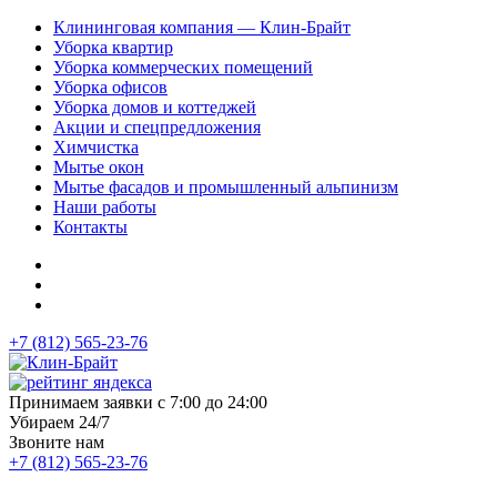
Клининговая компания — Клин-Брайт
Уборка квартир
Уборка коммерческих помещений
Уборка офисов
Уборка домов и коттеджей
Акции и спецпредложения
Химчистка
Мытье окон
Мытье фасадов и промышленный альпинизм
Наши работы
Контакты
+7 (812) 565-23-76
Принимаем заявки с 7:00 до 24:00
Убираем 24/7
Звоните нам
+7 (812) 565-23-76