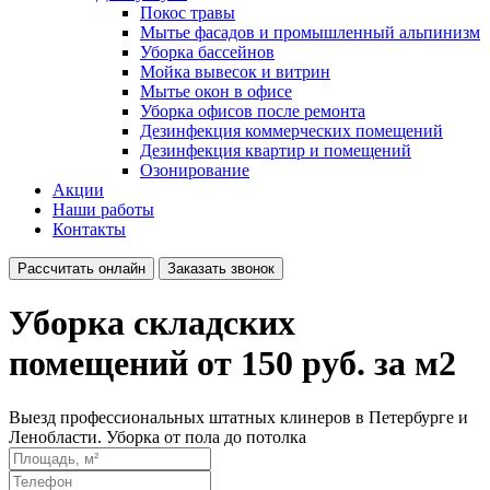
Покос травы
Мытье фасадов и промышленный альпинизм
Уборка бассейнов
Мойка вывесок и витрин
Мытье окон в офисе
Уборка офисов после ремонта
Дезинфекция коммерческих помещений
Дезинфекция квартир и помещений
Озонирование
Акции
Наши работы
Контакты
Рассчитать онлайн
Заказать звонок
Уборка складских
помещений от 150 руб. за м2
Выезд профессиональных штатных клинеров в Петербурге и
Ленобласти. Уборка от пола до потолка