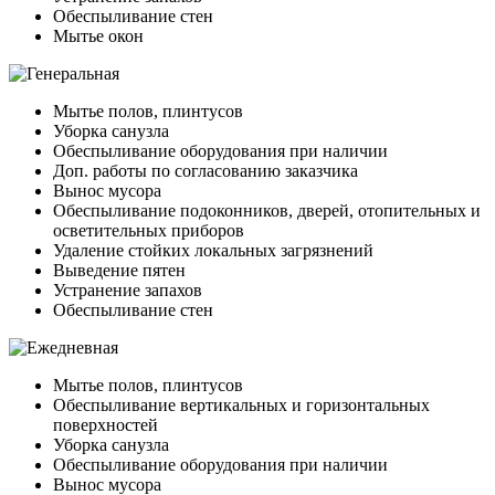
Обеспыливание стен
Мытье окон
Мытье полов, плинтусов
Уборка санузла
Обеспыливание оборудования при наличии
Доп. работы по согласованию заказчика
Вынос мусора
Обеспыливание подоконников, дверей, отопительных и
осветительных приборов
Удаление стойких локальных загрязнений
Выведение пятен
Устранение запахов
Обеспыливание стен
Мытье полов, плинтусов
Обеспыливание вертикальных и горизонтальных
поверхностей
Уборка санузла
Обеспыливание оборудования при наличии
Вынос мусора