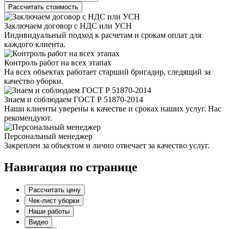
Рассчитать стоимость
Заключаем договор с НДС или УСН
Индивидуальный подход к расчетам и срокам оплат для
каждого клиента.
Контроль работ на всех этапах
На всех объектах работает старший бригадир, следящий за
качество уборки.
Знаем и соблюдаем ГОСТ Р 51870-2014
Наши клиенты уверены к качестве и сроках наших услуг. Нас
рекомендуют.
Персональный менеджер
Закреплен за объектом и лично отвечает за качество услуг.
Навигация по странице
Рассчитать цену
Чек-лист уборки
Наши работы
Видео