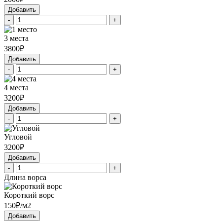
Добавить
-
+
3 места
3800₽
Добавить
-
+
4 места
3200₽
Добавить
-
+
Угловой
3200₽
Добавить
-
+
Длина ворса
Короткий ворс
150₽/м2
Добавить