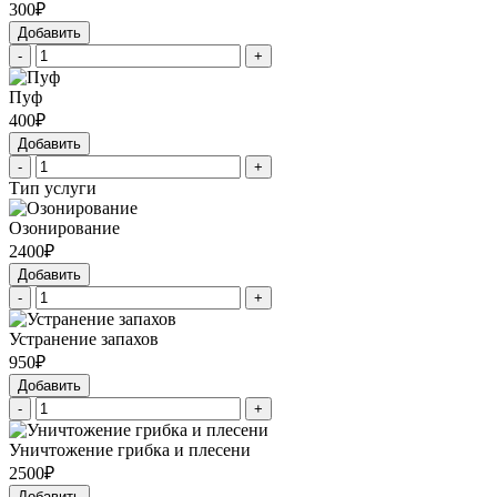
300₽
Добавить
-
+
Пуф
400₽
Добавить
-
+
Тип услуги
Озонирование
2400₽
Добавить
-
+
Устранение запахов
950₽
Добавить
-
+
Уничтожение грибка и плесени
2500₽
Добавить