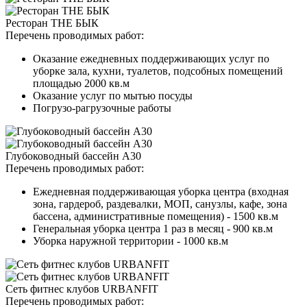
Ресторан THE БЫК
Перечень проводимых работ:
Оказание ежедневных поддерживающих услуг по
уборке зала, кухни, туалетов, подсобных помещений
площадью 2000 кв.м
Оказание услуг по мытью посуды
Погрузо-рагрузочные работы
Глубоководный бассейн А30
Перечень проводимых работ:
Ежедневная поддерживающая уборка центра (входная
зона, гардероб, раздевалки, МОП, санузлы, кафе, зона
бассена, административные помещения) - 1500 кв.м
Генеральная уборка центра 1 раз в месяц - 900 кв.м
Уборка наружной территории - 1000 кв.м
Сеть фитнес клубов URBANFIT
Перечень проводимых работ: