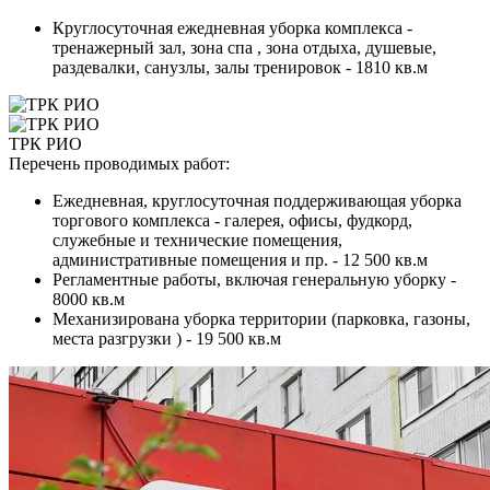
Круглосуточная ежедневная уборка комплекса -
тренажерный зал, зона спа , зона отдыха, душевые,
раздевалки, санузлы, залы тренировок - 1810 кв.м
ТРК РИО
Перечень проводимых работ:
Ежедневная, круглосуточная поддерживающая уборка
торгового комплекса - галерея, офисы, фудкорд,
служебные и технические помещения,
административные помещения и пр. - 12 500 кв.м
Регламентные работы, включая генеральную уборку -
8000 кв.м
Механизирована уборка территории (парковка, газоны,
места разгрузки ) - 19 500 кв.м