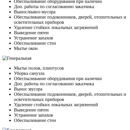
Обеспыливание оборудования при наличии
Доп. работы по согласованию заказчика
Вынос/вывоз мусора
Обеспыливание подоконников, дверей, отопительных и
осветительных приборов
Удаление стойких локальных загрязнений
Выведение пятен
Устранение запахов
Обеспыливание стен
Мытье окон
Мытье полов, плинтусов
Уборка санузла
Обеспыливание оборудования при наличии
Доп. работы по согласованию заказчика
Вынос мусора
Обеспыливание подоконников, дверей, отопительных и
осветительных приборов
Удаление стойких локальных загрязнений
Выведение пятен
Устранение запахов
Обеспыливание стен