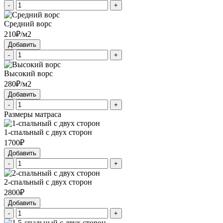
-
+
Средний ворс
210₽/м2
Добавить
-
+
Высокий ворс
280₽/м2
Добавить
-
+
Размеры матраса
1-спальный с двух сторон
1700₽
Добавить
-
+
2-спальный с двух сторон
2800₽
Добавить
-
+