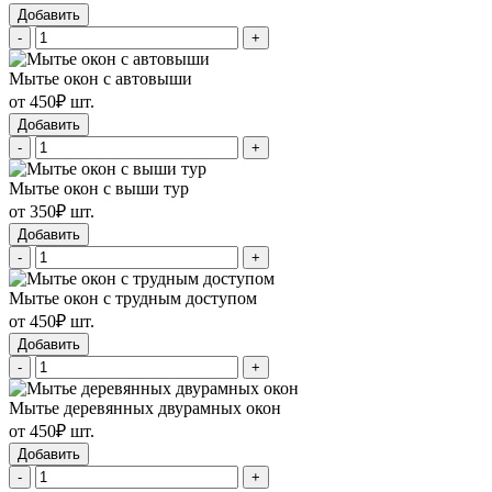
Добавить
-
+
Мытье окон с автовыши
от 450₽ шт.
Добавить
-
+
Мытье окон с выши тур
от 350₽ шт.
Добавить
-
+
Мытье окон с трудным доступом
от 450₽ шт.
Добавить
-
+
Мытье деревянных двурамных окон
от 450₽ шт.
Добавить
-
+