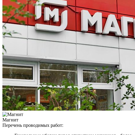
Магнит
Перечень проводимых работ: