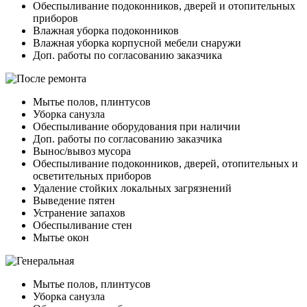
Обеспыливание подоконников, дверей и отопительных
приборов
Влажная уборка подоконников
Влажная уборка корпусной мебели снаружи
Доп. работы по согласованию заказчика
Мытье полов, плинтусов
Уборка санузла
Обеспыливание оборудования при наличии
Доп. работы по согласованию заказчика
Вынос/вывоз мусора
Обеспыливание подоконников, дверей, отопительных и
осветительных приборов
Удаление стойких локальных загрязнений
Выведение пятен
Устранение запахов
Обеспыливание стен
Мытье окон
Мытье полов, плинтусов
Уборка санузла