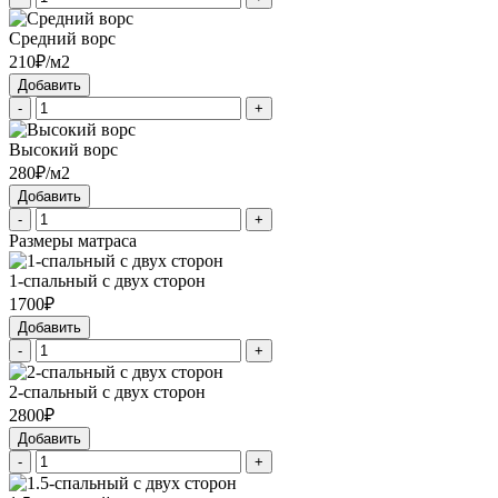
Средний ворс
210₽/м2
Добавить
-
+
Высокий ворс
280₽/м2
Добавить
-
+
Размеры матраса
1-спальный с двух сторон
1700₽
Добавить
-
+
2-спальный с двух сторон
2800₽
Добавить
-
+