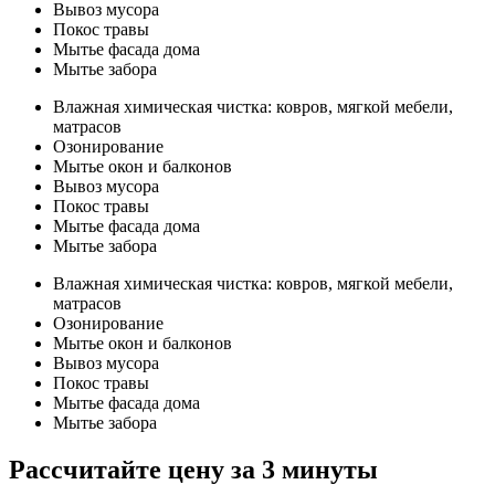
Вывоз мусора
Покос травы
Мытье фасада дома
Мытье забора
Влажная химическая чистка: ковров, мягкой мебели,
матрасов
Озонирование
Мытье окон и балконов
Вывоз мусора
Покос травы
Мытье фасада дома
Мытье забора
Влажная химическая чистка: ковров, мягкой мебели,
матрасов
Озонирование
Мытье окон и балконов
Вывоз мусора
Покос травы
Мытье фасада дома
Мытье забора
Рассчитайте цену за 3 минуты