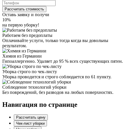
Рассчитать стоимость
Оставь заявку и получи
10%
на первую уборку!
Работаем без предоплаты
Оплачивайте услуги, только тогда когда вы довольны
результатом.
Химия из Германии
Гипоаллергенно. Удаляет до 95 % всех существующих пятен.
Уборка строго по чек-листу
Уборка проводится и строго соблюдается по 61 пункту.
Соблюдение технологий уборки
Без повреждений, без разводов на любых поверхностях.
Навигация по странице
Рассчитать цену
Чек-лист уборки