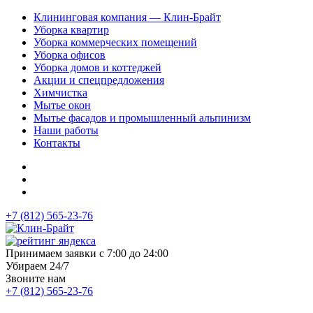
Клининговая компания — Клин-Брайт
Уборка квартир
Уборка коммерческих помещений
Уборка офисов
Уборка домов и коттеджей
Акции и спецпредложения
Химчистка
Мытье окон
Мытье фасадов и промышленный альпинизм
Наши работы
Контакты
+7 (812) 565-23-76
Принимаем заявки с 7:00 до 24:00
Убираем 24/7
Звоните нам
+7 (812) 565-23-76