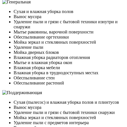
Сухая и влажная уборка полов
Вынос мусора
Удаление пыли и грязи с бытовой техники изнутри и
снаружи
Мытье раковины, варочной поверхности
Обеспыливание оргтехники
Мойка зеркал и стеклянных поверхностей
Удаление пыли
Мойка дверных блоков
Влажная уборка радиаторов отопления
Мытье и влажная уборка окон
Влажная уборка мебели
Влажная уборка в труднодоступных местах
Обеспыливание стен
Обеспыливание растений
Сухая (пылесос) и влажная уборка полов и плинтусов
Вынос мусора
Удаление пыли и грязи с бытовой техники снаружи
Мойка зеркал и стеклянных поверхностей
Удаление пыли с предметов интерьера