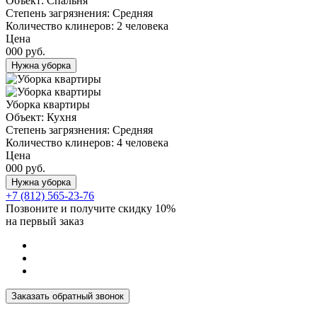
Объект:
Спальня
Степень загрязнения:
Средняя
Количество клинеров:
2 человека
Цена
000 руб.
Нужна уборка
Уборка квартиры
Объект:
Кухня
Степень загрязнения:
Средняя
Количество клинеров:
4 человека
Цена
000 руб.
Нужна уборка
+7 (812) 565-23-76
Позвоните и получите
скидку 10%
на первый заказ
Заказать обратный звонок