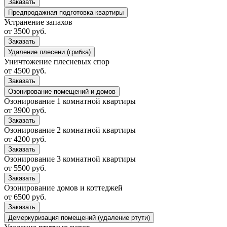
Заказать
Предпродажная подготовка квартиры
Устранение запахов
от 3500 руб.
Заказать
Удаление плесени (грибка)
Уничтожение плесневых спор
от 4500 руб.
Заказать
Озонирование помещений и домов
Озонирование 1 комнатной квартиры
от 3900 руб.
Заказать
Озонирование 2 комнатной квартиры
от 4200 руб.
Заказать
Озонирование 3 комнатной квартиры
от 5500 руб.
Заказать
Озонирование домов и коттеджей
от 6500 руб.
Заказать
Демеркуризация помещений (удаление ртути)