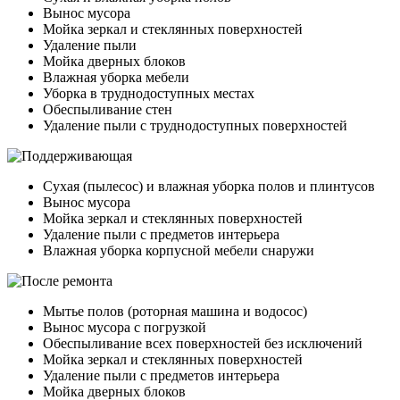
Вынос мусора
Мойка зеркал и стеклянных поверхностей
Удаление пыли
Мойка дверных блоков
Влажная уборка мебели
Уборка в труднодоступных местах
Обеспыливание стен
Удаление пыли с труднодоступных поверхностей
Сухая (пылесос) и влажная уборка полов и плинтусов
Вынос мусора
Мойка зеркал и стеклянных поверхностей
Удаление пыли с предметов интерьера
Влажная уборка корпусной мебели снаружи
Мытье полов (роторная машина и водосос)
Вынос мусора с погрузкой
Обеспыливание всех поверхностей без исключений
Мойка зеркал и стеклянных поверхностей
Удаление пыли с предметов интерьера
Мойка дверных блоков