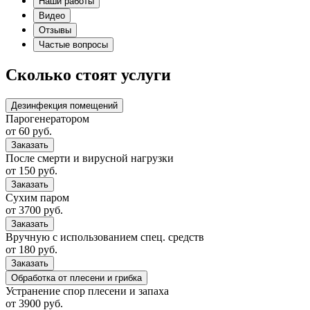
Наши работы
Видео
Отзывы
Частые вопросы
Сколько стоят услуги
Дезинфекция помещений
Парогенератором
от 60 руб.
Заказать
После смерти и вирусной нагрузки
от 150 руб.
Заказать
Сухим паром
от 3700 руб.
Заказать
Вручную с использованием спец. средств
от 180 руб.
Заказать
Обработка от плесени и грибка
Устранение спор плесени и запаха
от 3900 руб.