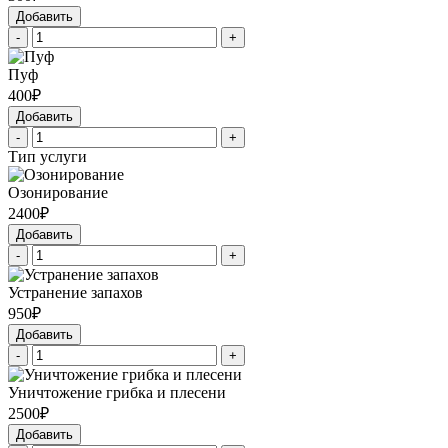
Добавить
-
+
Пуф
400₽
Добавить
-
+
Тип услуги
Озонирование
2400₽
Добавить
-
+
Устранение запахов
950₽
Добавить
-
+
Уничтожение грибка и плесени
2500₽
Добавить