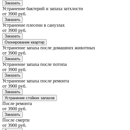
Заказать
Устранение бактерий и запаха затхлости
от 3900 руб.
Заказать
Устранение плесени в санузлах
от 3900 руб.
Заказать
Озонирование квартир
Устранение запаха после домашних животных
от 3900 руб.
Заказать
Устранение запаха после потопа
от 3900 руб.
Заказать
Устранение запаха после ремонта
от 3900 руб.
Заказать
Устранение стойких запахов
После ремонта
от 3900 руб.
Заказать
После смерти
от 3900 руб.