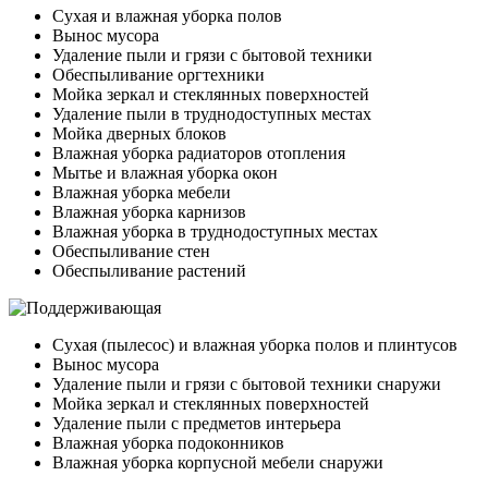
Сухая и влажная уборка полов
Вынос мусора
Удаление пыли и грязи с бытовой техники
Обеспыливание оргтехники
Мойка зеркал и стеклянных поверхностей
Удаление пыли в труднодоступных местах
Мойка дверных блоков
Влажная уборка радиаторов отопления
Мытье и влажная уборка окон
Влажная уборка мебели
Влажная уборка карнизов
Влажная уборка в труднодоступных местах
Обеспыливание стен
Обеспыливание растений
Сухая (пылесос) и влажная уборка полов и плинтусов
Вынос мусора
Удаление пыли и грязи с бытовой техники снаружи
Мойка зеркал и стеклянных поверхностей
Удаление пыли с предметов интерьера
Влажная уборка подоконников
Влажная уборка корпусной мебели снаружи