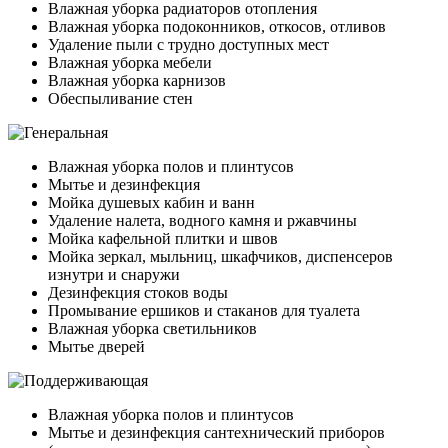
Влажная уборка радиаторов отопления
Влажная уборка подоконников, откосов, отливов
Удаление пыли с трудно доступных мест
Влажная уборка мебели
Влажная уборка карнизов
Обеспыливание стен
Влажная уборка полов и плинтусов
Мытье и дезинфекция
Мойка душевых кабин и ванн
Удаление налета, водного камня и ржавчины
Мойка кафельной плитки и швов
Мойка зеркал, мыльниц, шкафчиков, диспенсеров
изнутри и снаружи
Дезинфекция стоков воды
Промывание ершиков и стаканов для туалета
Влажная уборка светильников
Мытье дверей
Влажная уборка полов и плинтусов
Мытье и дезинфекция сантехнический приборов