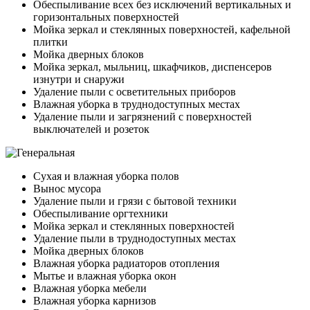
Обеспыливание всех без исключений вертикальных и
горизонтальных поверхностей
Мойка зеркал и стеклянных поверхностей, кафельной
плитки
Мойка дверных блоков
Мойка зеркал, мыльниц, шкафчиков, диспенсеров
изнутри и снаружи
Удаление пыли с осветительных приборов
Влажная уборка в труднодоступных местах
Удаление пыли и загрязнений с поверхностей
выключателей и розеток
Сухая и влажная уборка полов
Вынос мусора
Удаление пыли и грязи с бытовой техники
Обеспыливание оргтехники
Мойка зеркал и стеклянных поверхностей
Удаление пыли в труднодоступных местах
Мойка дверных блоков
Влажная уборка радиаторов отопления
Мытье и влажная уборка окон
Влажная уборка мебели
Влажная уборка карнизов