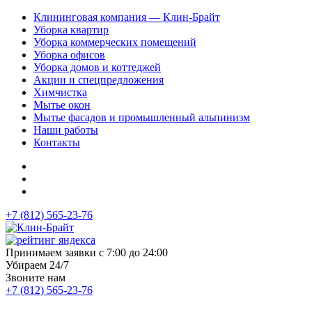
Клининговая компания — Клин-Брайт
Уборка квартир
Уборка коммерческих помещений
Уборка офисов
Уборка домов и коттеджей
Акции и спецпредложения
Химчистка
Мытье окон
Мытье фасадов и промышленный альпинизм
Наши работы
Контакты
+7 (812) 565-23-76
Принимаем заявки с 7:00 до 24:00
Убираем 24/7
Звоните нам
+7 (812) 565-23-76