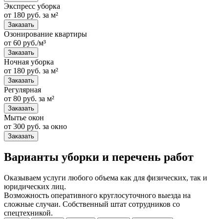
Экспресс уборка
от 180 руб. за м²
Заказать
Озонирование квартиры
от 60 руб./м³
Заказать
Ночная уборка
от 180 руб. за м²
Заказать
Регулярная
от 80 руб. за м²
Заказать
Мытье окон
от 300 руб. за окно
Заказать
Варианты уборки и перечень работ
Оказываем услуги любого объема как для физических, так и
юридических лиц.
Возможность оперативного круглосуточного выезда на
сложные случаи. Собственный штат сотрудников со
спецтехникой.