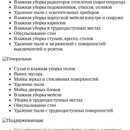
Влажная уборка радиаторов отопления (парогенератор)
Влажная уборка подоконников, откосов, отливов
Удаление пыли с осветительных приборов
Влажная уборка корпусной мебели изнутри и снаружи
Влажная уборка карнизов
Влажная уборка в труднодоступных местах
Обеспыливание стен
Влажная уборка стульев, кресел, столов
Удаление пыли и загрязнений с поверхностей
выключателей и розеток
Сухая и влажная уборка полов
Вынос мусора
Мойка зеркал и стеклянных поверхностей
Удаление пыли
Мойка дверных блоков
Влажная уборка мебели
Уборка в труднодоступных местах
Обеспыливание стен
Удаление пыли с труднодоступных поверхностей