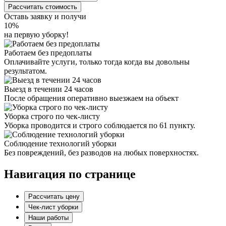
Рассчитать стоимость
Оставь заявку и получи
10%
на первую уборку!
Работаем без предоплаты
Оплачивайте услуги, только тогда когда вы довольны
результатом.
Выезд в течении 24 часов
После обращения оперативно выезжаем на объект
Уборка строго по чек-листу
Уборка проводится и строго соблюдается по 61 пункту.
Соблюдение технологий уборки
Без повреждений, без разводов на любых поверхностях.
Навигация по странице
Рассчитать цену
Чек-лист уборки
Наши работы