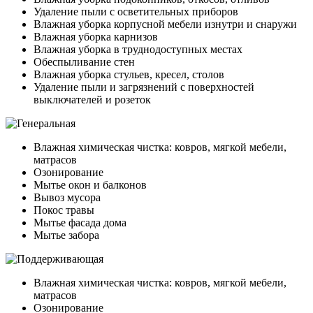
Удаление пыли с осветительных приборов
Влажная уборка корпусной мебели изнутри и снаружи
Влажная уборка карнизов
Влажная уборка в труднодоступных местах
Обеспыливание стен
Влажная уборка стульев, кресел, столов
Удаление пыли и загрязнений с поверхностей
выключателей и розеток
Влажная химическая чистка: ковров, мягкой мебели,
матрасов
Озонирование
Мытье окон и балконов
Вывоз мусора
Покос травы
Мытье фасада дома
Мытье забора
Влажная химическая чистка: ковров, мягкой мебели,
матрасов
Озонирование