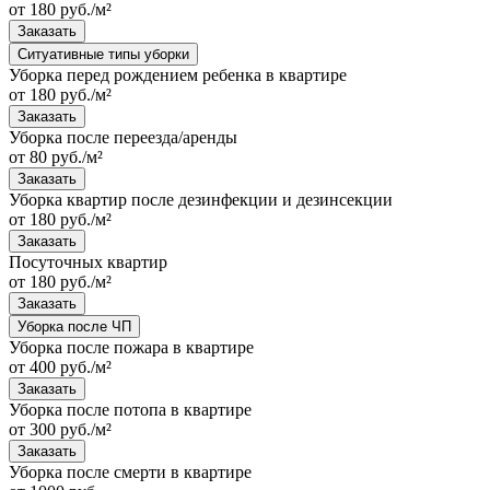
от 180 руб./м²
Заказать
Ситуативные типы уборки
Уборка перед рождением ребенка в квартире
от 180 руб./м²
Заказать
Уборка после переезда/аренды
от 80 руб./м²
Заказать
Уборка квартир после дезинфекции и дезинсекции
от 180 руб./м²
Заказать
Посуточных квартир
от 180 руб./м²
Заказать
Уборка после ЧП
Уборка после пожара в квартире
от 400 руб./м²
Заказать
Уборка после потопа в квартире
от 300 руб./м²
Заказать
Уборка после смерти в квартире