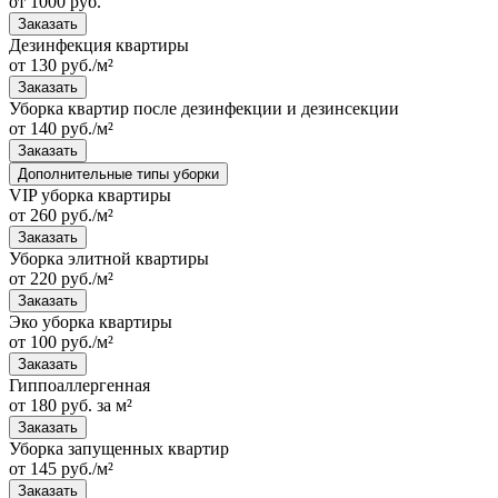
от 1000 руб.
Заказать
Дезинфекция квартиры
от 130 руб./м²
Заказать
Уборка квартир после дезинфекции и дезинсекции
от 140 руб./м²
Заказать
Дополнительные типы уборки
VIP уборка квартиры
от 260 руб./м²
Заказать
Уборка элитной квартиры
от 220 руб./м²
Заказать
Эко уборка квартиры
от 100 руб./м²
Заказать
Гиппоаллергенная
от 180 руб. за м²
Заказать
Уборка запущенных квартир
от 145 руб./м²
Заказать