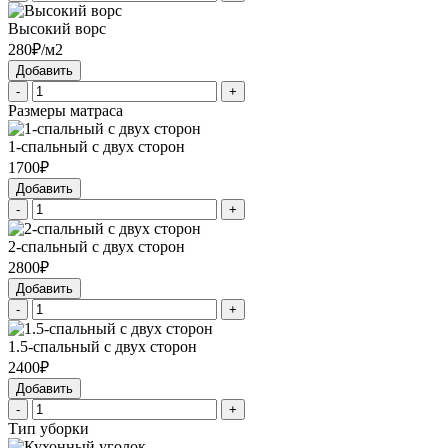
Высокий ворс
280₽/м2
Добавить
-
+
Размеры матраса
1-спальный с двух сторон
1700₽
Добавить
-
+
2-спальный с двух сторон
2800₽
Добавить
-
+
1.5-спальный с двух сторон
2400₽
Добавить
-
+
Тип уборки