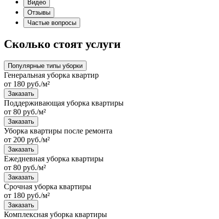
Видео
Отзывы
Частые вопросы
Сколько стоят услуги
Популярные типы уборки
Генеральная уборка квартир
от 180 руб./м²
Заказать
Поддерживающая уборка квартиры
от 80 руб./м²
Заказать
Уборка квартиры после ремонта
от 200 руб./м²
Заказать
Ежедневная уборка квартиры
от 80 руб./м²
Заказать
Срочная уборка квартиры
от 180 руб./м²
Заказать
Комплексная уборка квартиры