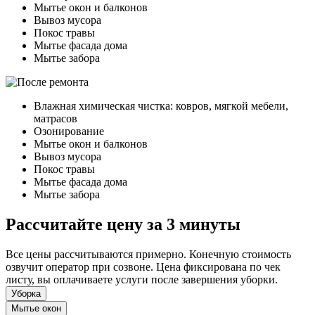
Мытье окон и балконов
Вывоз мусора
Покос травы
Мытье фасада дома
Мытье забора
Влажная химическая чистка: ковров, мягкой мебели,
матрасов
Озонирование
Мытье окон и балконов
Вывоз мусора
Покос травы
Мытье фасада дома
Мытье забора
Рассчитайте цену за 3 минуты
Все цены рассчитываются примерно. Конечную стоимость
озвучит оператор при созвоне. Цена фиксирована по чек
листу, вы оплачиваете услуги после завершения уборки.
Уборка
Мытье окон