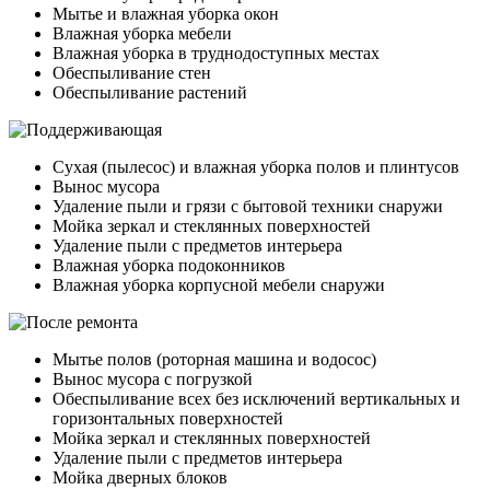
Мытье и влажная уборка окон
Влажная уборка мебели
Влажная уборка в труднодоступных местах
Обеспыливание стен
Обеспыливание растений
Сухая (пылесос) и влажная уборка полов и плинтусов
Вынос мусора
Удаление пыли и грязи с бытовой техники снаружи
Мойка зеркал и стеклянных поверхностей
Удаление пыли с предметов интерьера
Влажная уборка подоконников
Влажная уборка корпусной мебели снаружи
Мытье полов (роторная машина и водосос)
Вынос мусора с погрузкой
Обеспыливание всех без исключений вертикальных и
горизонтальных поверхностей
Мойка зеркал и стеклянных поверхностей
Удаление пыли с предметов интерьера
Мойка дверных блоков