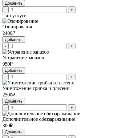
Добавить
-
+
Тип услуги
Озонирование
2400₽
Добавить
-
+
Устранение запахов
950₽
Добавить
-
+
Уничтожение грибка и плесени
2500₽
Добавить
-
+
Дополнительное обеззараживание
300₽
Добавить