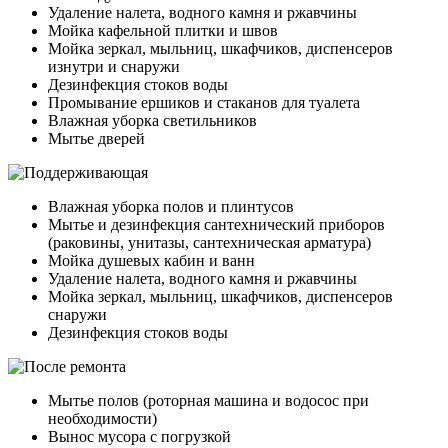
Удаление налета, водного камня и ржавчины
Мойка кафельной плитки и швов
Мойка зеркал, мыльниц, шкафчиков, диспенсеров
изнутри и снаружи
Дезинфекция стоков воды
Промывание ершиков и стаканов для туалета
Влажная уборка светильников
Мытье дверей
Влажная уборка полов и плинтусов
Мытье и дезинфекция сантехнический приборов
(раковины, унитазы, сантехническая арматура)
Мойка душевых кабин и ванн
Удаление налета, водного камня и ржавчины
Мойка зеркал, мыльниц, шкафчиков, диспенсеров
снаружи
Дезинфекция стоков воды
Мытье полов (роторная машина и водосос при
необходимости)
Вынос мусора с погрузкой